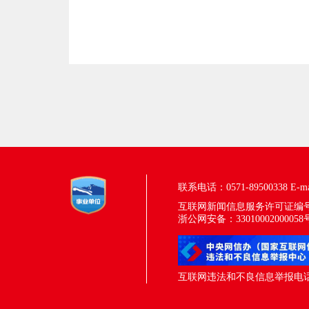
联系电话：0571-89500338
E-m
互联网新闻信息服务许可证编号：33
浙公网安备：33010002000058
互联网违法和不良信息举报电话：05