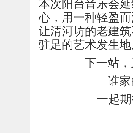
本次阳台音乐会延
心，用一种轻盈而
让清河坊的老建筑
驻足的艺术发生地
下一站，
谁家
一起期