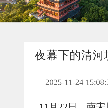
夜幕下的清河
2025-11-24 15:08:
11月22日，