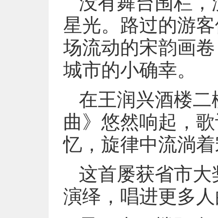
没有舞台围栏，
星光。路过的游客
场流动的宋韵画卷
城市的小确幸。
在王润兴酒楼二
曲》悠然响起，歌
忆，旋律中流淌着
这首屡获省市大
演绎，唱进更多人