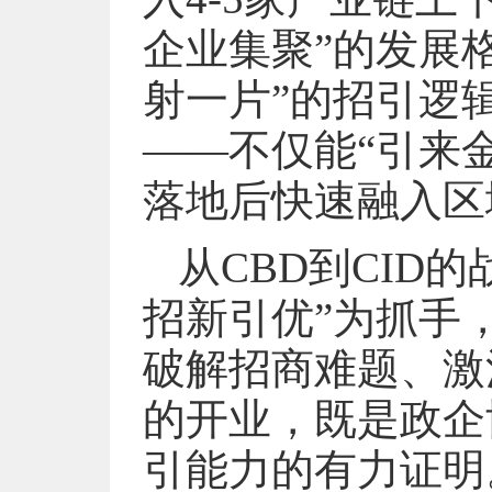
企业集聚”的发展
射一片”的招引逻
——不仅能“引来
落地后快速融入区
从CBD到CID
招新引优”为抓手
破解招商难题、激
的开业，既是政企
引能力的有力证明