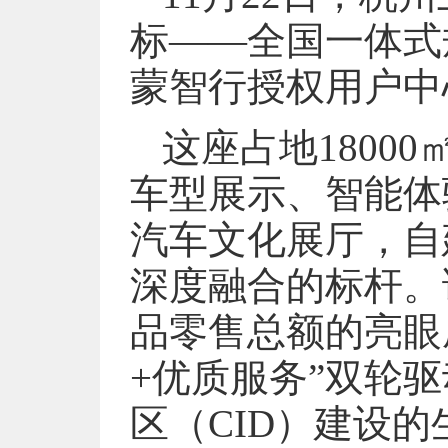
标——全国一体式
蒙智行授权用户中
这座占地1800
车型展示、智能体
汽车文化展厅，自
深度融合的标杆。
品零售总额的亮眼
+优质服务”双轮
区（CID）建设