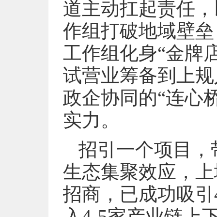
道主动扛起责任，
作组打破地域壁垒
工作组化身“金牌
试营业筹备到上规
政企协同的“连心
实力。
招引一个项目，
生态集聚效应，上
招商，已成功吸引
入4-5家产业链