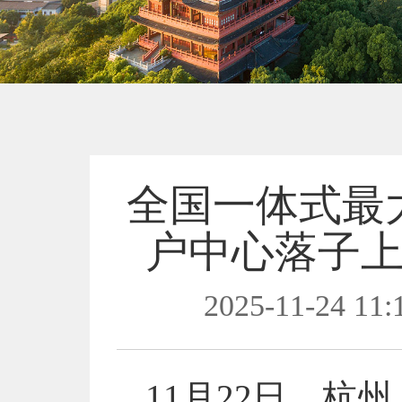
全国一体式最大
户中心落子上
2025-11-24 11:
11月22日，