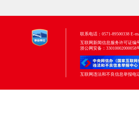
联系电话：0571-89500338
E-m
互联网新闻信息服务许可证编号：33
浙公网安备：33010002000058
互联网违法和不良信息举报电话：05