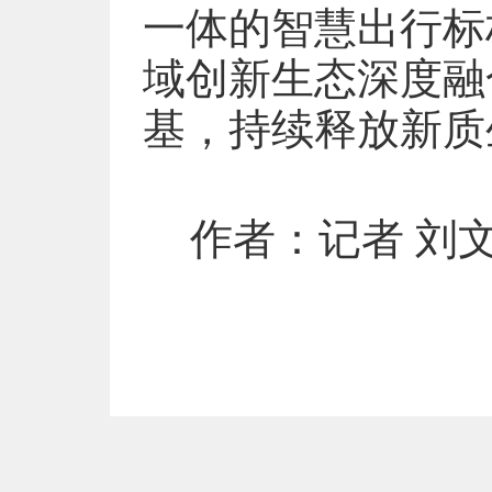
一体的智慧出行标
域创新生态深度融
基，持续释放新质
作者：记者 刘文