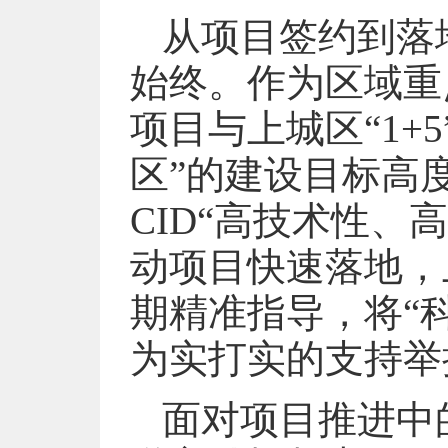
从项目签约到落
始终。作为区域重
项目与上城区“1+
区”的建设目标高
CID“高技术性
动项目快速落地，
期精准指导，将“
为实打实的支持举
面对项目推进中