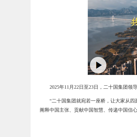
2025年11月22日至23日，二十国集
“二十国集团就宛若一座桥，让大家从四
阐释中国主张、贡献中国智慧、传递中国信