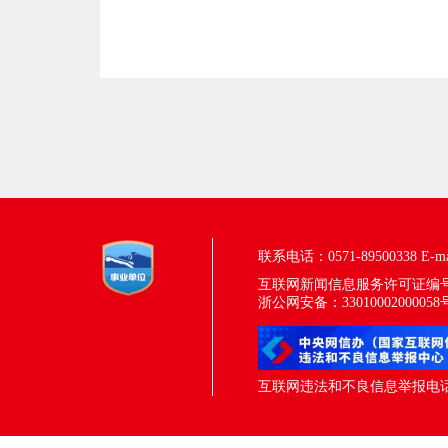
联系电话：0571-89500338
E-m
互联网新闻信息服务许可证编号：33
浙公网安备：33010002000058
互联网违法和不良信息举报电话：05