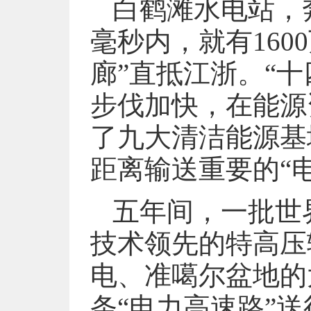
白鹤滩水电站，
毫秒内，就有160
廊”直抵江浙。“
步伐加快，在能源
了九大清洁能源基
距离输送重要的“
五年间，一批世
技术领先的特高压
电、准噶尔盆地的
条“电力高速路”