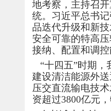
地考察，主持召开
统。习近平总书记
品迭代升级和新技
安全可靠的特高压
接纳、配置和调控
“十四五”时期
建设清洁能源外送
压交直流输电技术
资超过3800亿