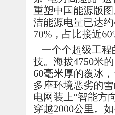
重塑中国能源版图
洁能源电量已达约4
70%，占比接近60
一个个超级工程
技。海拔4750米
60毫米厚的覆冰
多座环境恶劣的雪
电网装上“智能方
穿越2000公里