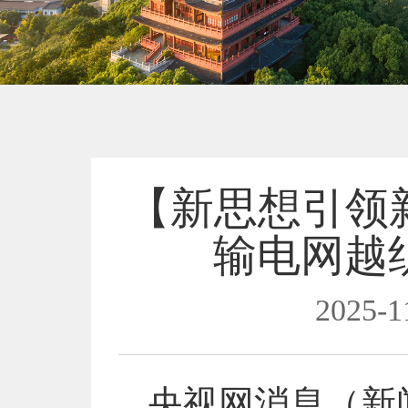
【新思想引领新
输电网越
2025-1
央视网消息（新