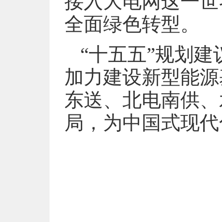
接入大电网这一世
全面绿色转型。
“十五五”规划
加力建设新型能源
东送、北电南供、
局，为中国式现代