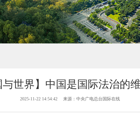
国与世界】中国是国际法治的
2025-11-22 14:54:42
来源：中央广电总台国际在线