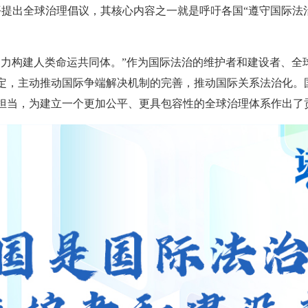
平提出全球治理倡议，其核心内容之一就是呼吁各国“遵守国际法
助力构建人类命运共同体。”作为国际法治的维护者和建设者、全
定，主动推动国际争端解决机制的完善，推动国际关系法治化。
担当，为建立一个更加公平、更具包容性的全球治理体系作出了