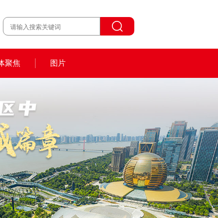
体聚焦
图片