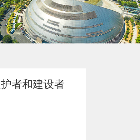
维护者和建设者