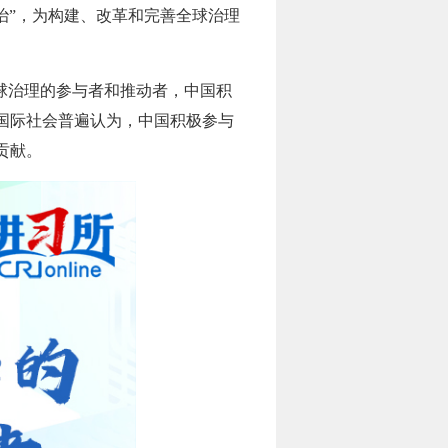
治”，为构建、改革和完善全球治理
球治理的参与者和推动者，中国积
国际社会普遍认为，中国积极参与
贡献。