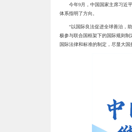
今年9月，中国国家主席习近
体系指明了方向。
“以国际良法促进全球善治，
极参与联合国框架下的国际规则制
国际法律和标准的制定，尽显大国