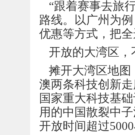
“跟着赛事去旅
路线。以广州为例
优惠等方式，把全
开放的大湾区，
摊开大湾区地图
澳两条科技创新走
国家重大科技基础
用的中国散裂中子
开放时间超过500