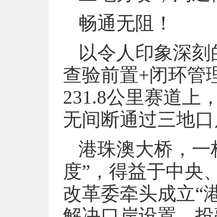
畅通无阻！
以令人印象深刻
查验前置+闭环管
231.8公里赛道
无间断通过三地口
港珠澳大桥，一
度”，得益于中央
改革委牵头成立“
解决口岸设置、投