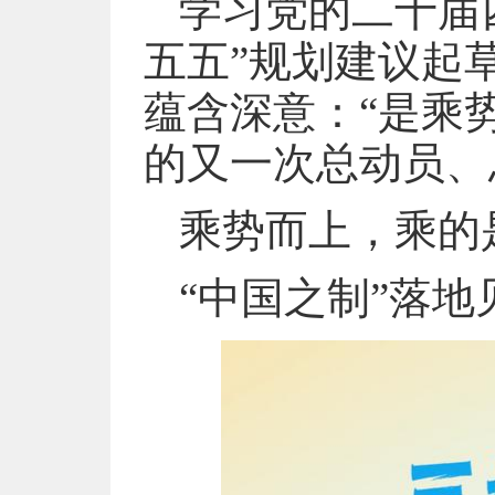
学习党的二十届
五五”规划建议起
蕴含深意：“是乘
的又一次总动员、
乘势而上，乘的是
“中国之制”落地