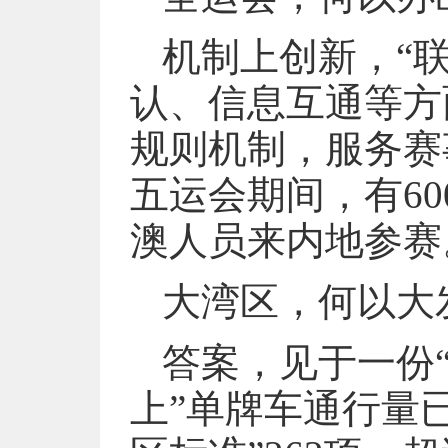
机制上创新，“
认、信息互通等方
规则机制，服务赛
五运会期间，有60
澳人员来内地参赛
大湾区，何以大
答案，见于一份“
上”单牌车通行量已