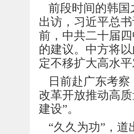
前段时间的韩国
出访，习近平总书
前，中共二十届四
的建议。中方将以
定不移扩大高水平
日前赴广东考察
改革开放推动高质
建设”。
“久久为功”，