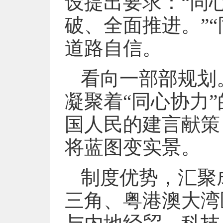
设提出要求：“同
破、全面推进。”
道路自信。
看向一部部规划
凝聚着“同心协力
国人民的建言献策
将蓝图变实景。
制度优势，汇聚
三角、粤港澳大湾