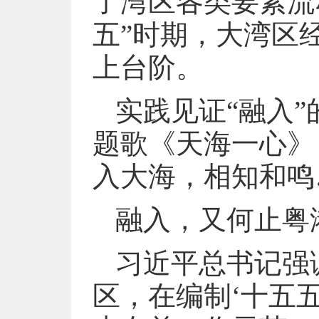
了湾区各类要素流
五”时期，大湾区
上台阶。
实践见证“融入
题歌《天海一心》
入大海，相知和鸣
融入，又何止粤
习近平总书记强
区，在编制‘十五