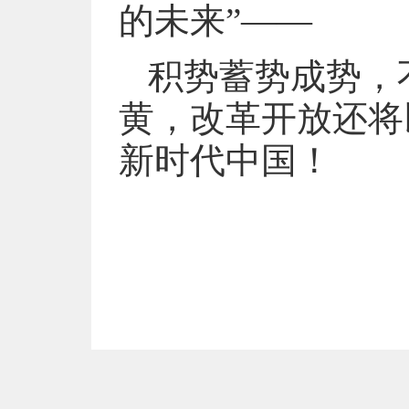
的未来”——
积势蓄势成势，
黄，改革开放还将
新时代中国！