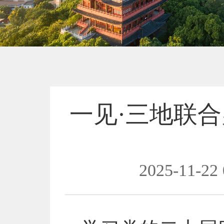
一见·三地联合
2025-11-22 