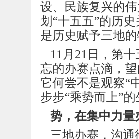
设、民族复兴的伟
划“十五五”的历
是历史赋予三地的
11月21日，
忘的办赛点滴，望
它何尝不是观察“
步步“乘势而上”
势，在集中力量
三地办赛，沟通