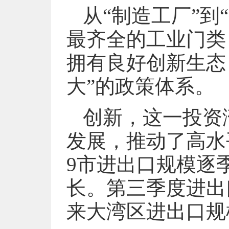
从“制造工厂”到
最齐全的工业门类
拥有良好创新生态
大”的政策体系。
创新，这一投资
发展，推动了高水
9市进出口规模逐
长。第三季度进出口
来大湾区进出口规