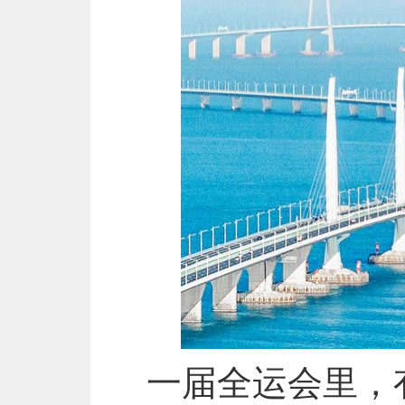
一届全运会里，