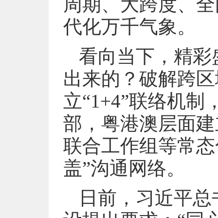
周期、大跨度、全
代化万千气象。
看向当下，精彩
出来的？破解跨区
立“1+4”联络机
部，粤港澳层面建
联合工作组等常态
盖”沟通网络。
日前，习近平总