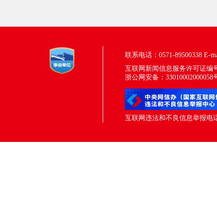
联系电话：0571-89500338
E-m
互联网新闻信息服务许可证编号：33
浙公网安备：33010002000058
互联网违法和不良信息举报电话：05