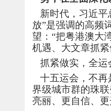
新时代，习近平
放”是强调的高频
望：“把粤港澳大
机遇、大文章抓紧
抓紧做实，全运
十五运会，不再
界级城市群的珠联
亮丽、更自信、更