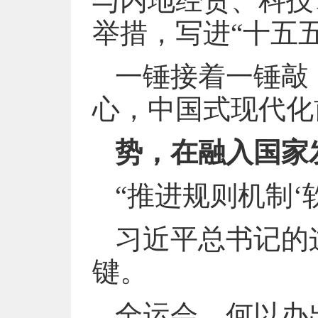
与内地经贸、科技
举措，写进“十五
一锤接着一锤敲
心，中国式现代化
势，在融入国家
“推进规则机制‘
习近平总书记的
键。
全运会，何以办