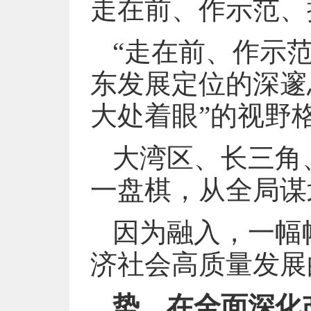
走在前、作示范、
“走在前、作示
东发展定位的深邃
大处着眼”的视野
大湾区、长三角
一盘棋，从全局谋
因为融入，一幅
济社会高质量发展
势，在全面深化