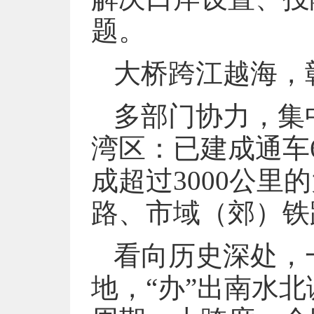
题。
大桥跨江越海，
多部门协力，集
湾区：已建成通车
成超过3000公
路、市域（郊）铁
看向历史深处，
地，“办”出南水