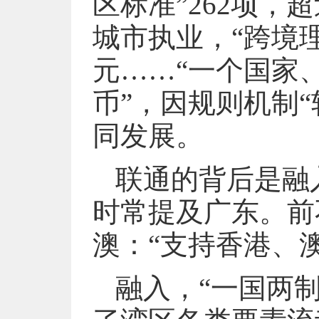
区标准”262项，
城市执业，“跨境理
元……“一个国家
币”，因规则机制
同发展。
联通的背后是融
时常提及广东。前
澳：“支持香港、
融入，“一国两