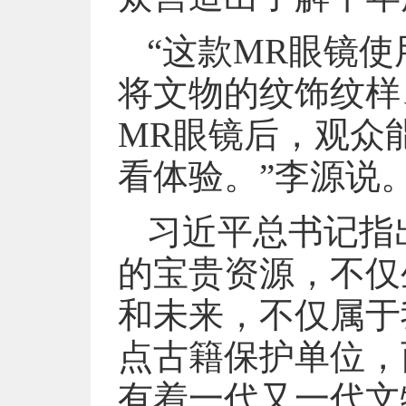
“这款MR眼镜
将文物的纹饰纹样
MR眼镜后，观众
看体验。”李源说
习近平总书记指
的宝贵资源，不仅
和未来，不仅属于
点古籍保护单位，
有着一代又一代文