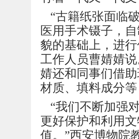
“古籍纸张面临
医用手术镊子，自
貌的基础上，进行
工作人员曹婧婧说
婧还和同事们借助
材质、填料成分等
“我们不断加强
更好保护和利用文
值。”西安博物院