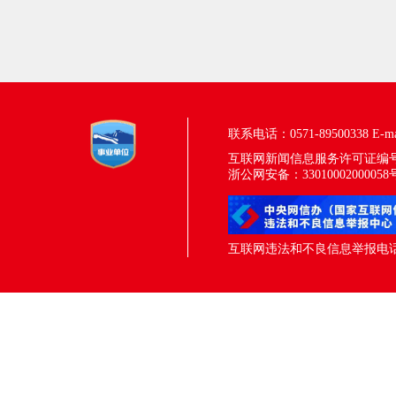
联系电话：0571-89500338
E-m
互联网新闻信息服务许可证编号：33
浙公网安备：33010002000058
互联网违法和不良信息举报电话：05