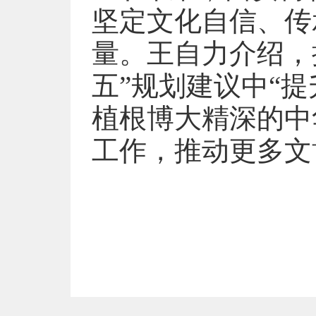
坚定文化自信、传
量。王自力介绍，
五”规划建议中“
植根博大精深的中
工作，推动更多文