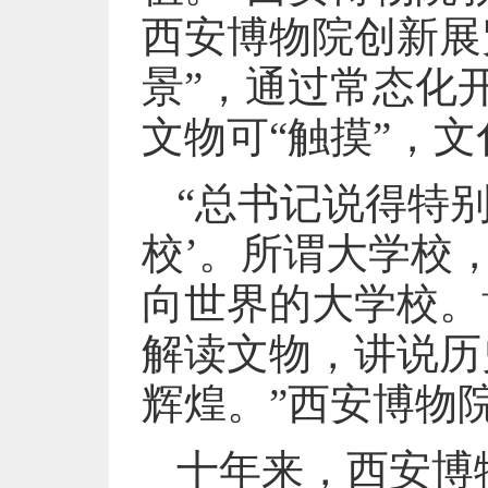
西安博物院创新展
景”，通过常态化
文物可“触摸”，文
“总书记说得特
校’。所谓大学校
向世界的大学校。
解读文物，讲说历
辉煌。”西安博物
十年来，西安博