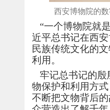
西安博物院的数
“一个博物院就是
近平总书记在西安
民族传统文化的文
利用。
牢记总书记的殷
物保护和利用方式
不断把文物背后的
众营造出了解千年