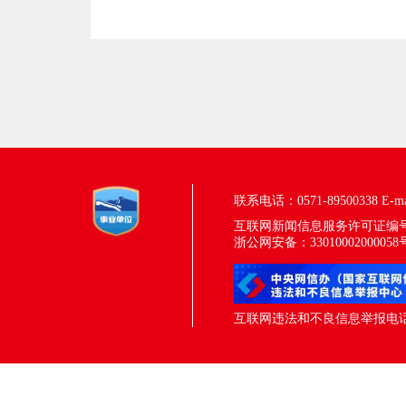
联系电话：0571-89500338
E-m
互联网新闻信息服务许可证编号：33
浙公网安备：33010002000058
互联网违法和不良信息举报电话：05