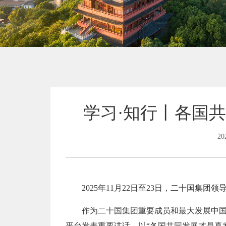
学习·知行丨各国
20
2025年11月22日至23日，二十国集
作为二十国集团重要成员和最大发展中
平台发表重要讲话，以“各国共同发展才是真