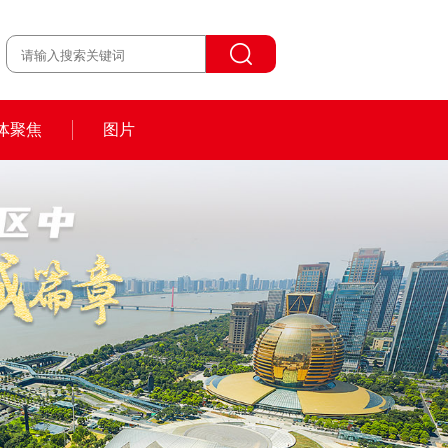
体聚焦
图片