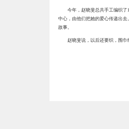
今年，赵晓斐总共手工编织了1
中心，由他们把她的爱心传递出去
故事。
赵晓斐说，以后还要织，围巾