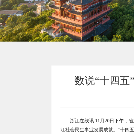
数说“十四五
浙江在线讯 11月20日下午
江社会民生事业发展成就。“十四