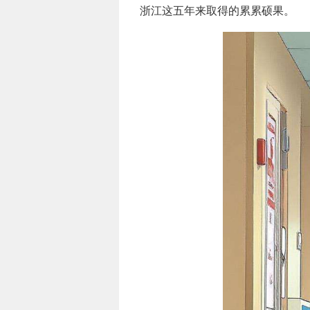
浙江这五年来取得的累累硕果。