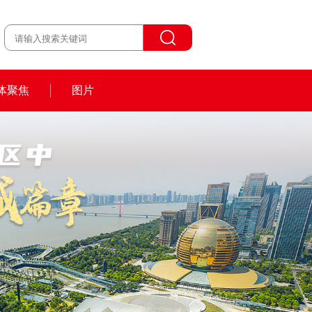
体聚焦
图片