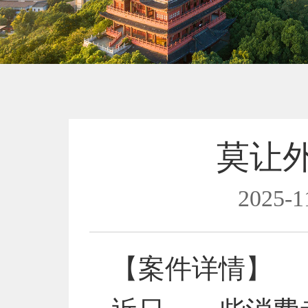
莫让外
2025-1
【案件详情】