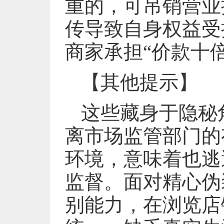
重的，可吊销营业
传导致自身权益受
商家承担“价款十
【其他提示】
这些藏身于隐秘
离市场监管部门的
环境，意味着也逃
监督。面对精心伪
别能力，在浏览店