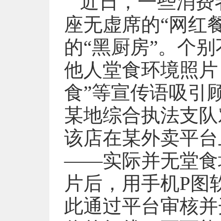
近日，一些消费
座无虚席的“网红
的“黑厨房”。个
他人堂食环境照片
食”等宣传语吸引
某地综合执法支队
该店在某外卖平台
——实际并无堂食
片后，用手机P图
此通过平台审核并