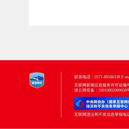
联系电话：0571-89500338
E-m
互联网新闻信息服务许可证编号：33
浙公网安备：33010002000058
互联网违法和不良信息举报电话：05