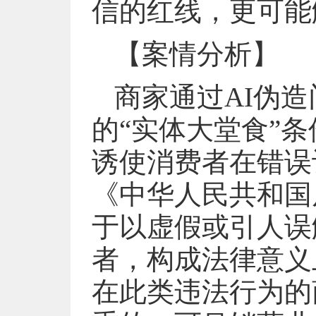
信的红线，更可能
【案情分析】
商家通过AI伪
的“实体大堂食”
诱使消费者在错误
《中华人民共和国
于以虚假或引人误
者，构成法律意义
在此类违法行为的