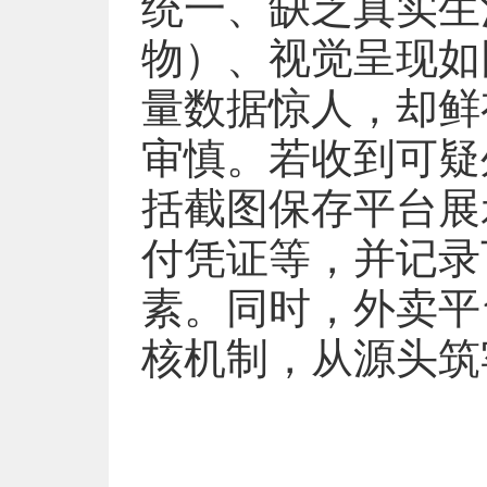
统一、缺乏真实生
物）、视觉呈现如
量数据惊人，却鲜
审慎。若收到可疑
括截图保存平台展
付凭证等，并记录
素。同时，外卖平
核机制，从源头筑