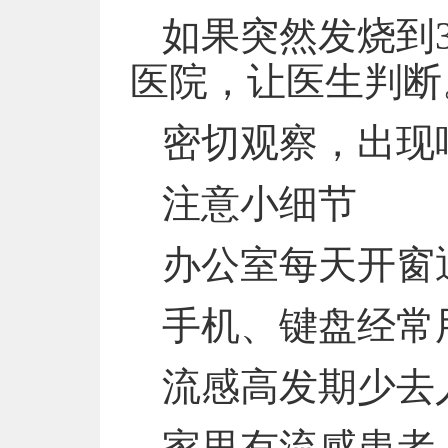
如果突然发烧到
医院，让医生判断
密切观察，出现
注意小细节
办公室每天开窗
手机、键盘经常
流感高发期少去
家里有流感患者