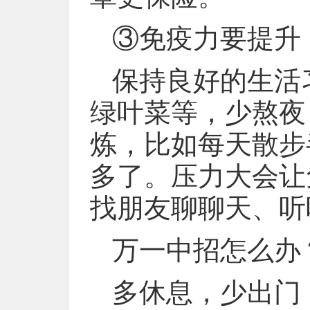
③免疫力要提升
保持良好的生活
绿叶菜等，少熬夜
炼，比如每天散步
多了。压力大会让
找朋友聊聊天、听
万一中招怎么办
多休息，少出门