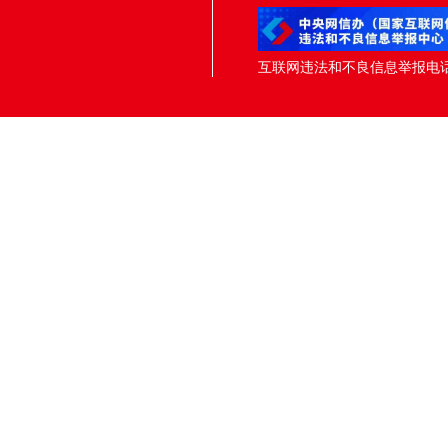
互联网违法和不良信息举报电话：05