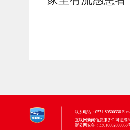
联系电话：0571-89500338
E-m
互联网新闻信息服务许可证编号：33
浙公网安备：33010002000058