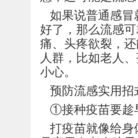
如果说普通感冒
好了，那么流感可
痛、头疼欲裂，还
人群，比如老人、
小心。
预防流感实用招
①接种疫苗要趁
打疫苗就像给身