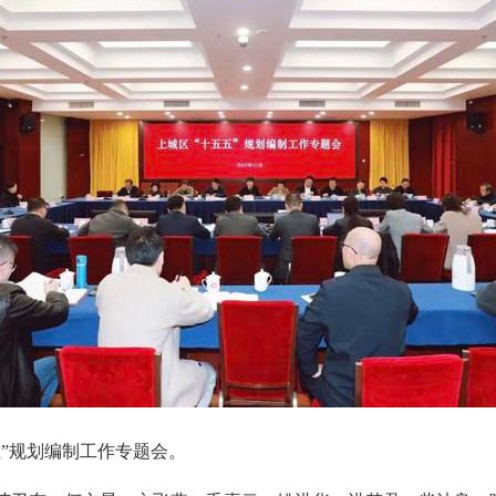
五”规划编制工作专题会。