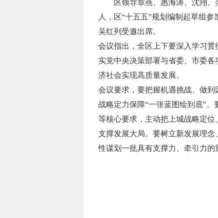
区领导章燕、惠海涛、沈翔、
人，区“十五五”规划编制起草组
吴红列受邀出席。
会议指出，全区上下要深入学习贯彻
实党中央决策部署与省委、市委各
济社会实现高质量发展。
会议要求，要把握机遇挑战、做到
战略定力保障“一张蓝图绘到底”
等核心要求，主动把上城战略定位
支撑发展大局。要树立新发展理念、
性谋划一批具有支撑力、牵引力的