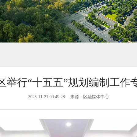
区举行“十五五”规划编制工作
2025-11-21 09:49:28
来源：区融媒体中心