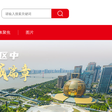
体聚焦
图片