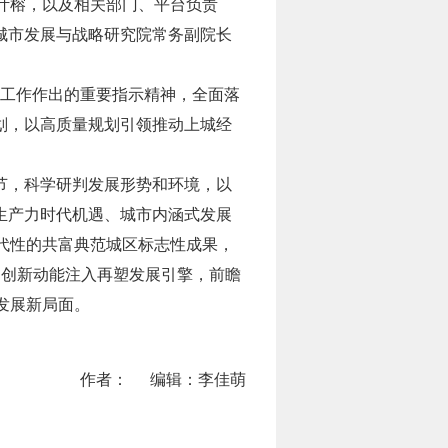
叶榕，以及相关部门、平台负责
城市发展与战略研究院常务副院长
制工作作出的重要指示精神，全面落
划，以高质量规划引领推动上城经
节，科学研判发展形势和环境，以
生产力时代机遇、城市内涵式发展
代性的共富典范城区标志性成果，
、创新动能注入再塑发展引擎，前瞻
发展新局面。
作者：
编辑：李佳萌