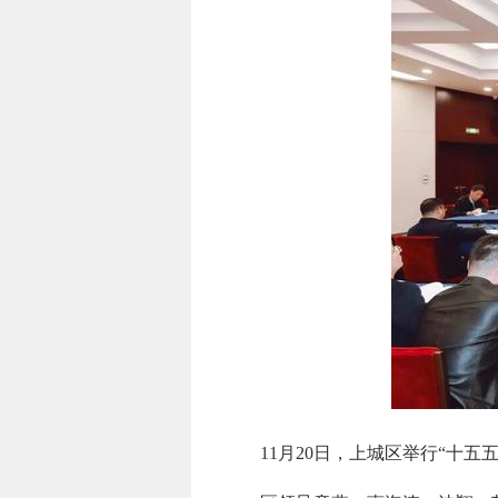
11月20日，上城区举行“十五