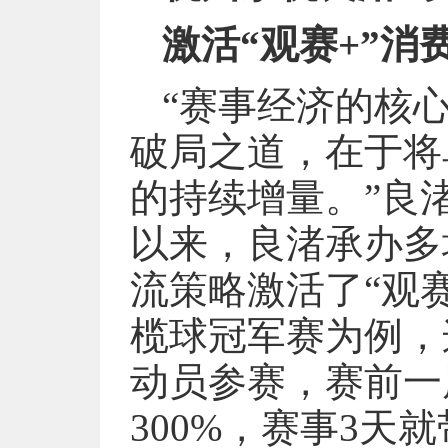
激活“观赛+”消
“赛事经济的核
破局之道，在于将
的持续增量。”良
以来，良渚承办多
流策略激活了“观赛
榄球冠军赛为例，
动员参赛，赛前一
300%，赛事3天