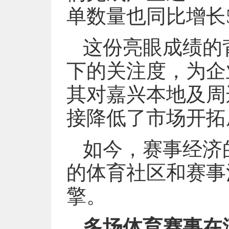
单数量也同比增长5
这份亮眼成绩的
下的关注度，为企
其对嘉兴本地及周
接降低了市场开拓
如今，赛事经济
的体育社区和赛事
擎。
多场体育赛事在