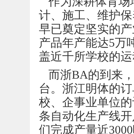
作为深耕体育场
计、施工、维护保
早已奠定坚实的产
产品年产能达5万
盖近千所学校的运
而浙BA的到来
台。浙江明体的订
校、企事业单位的
条自动化生产线开
们完成产量近30