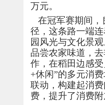
万元。
在冠军赛期间，
径，这条路一端连
园风光与文化景观
品尝农家味道，去
作，在稻田边感受
+休闲”的多元消费
联动，构建起消费
费，提升了消费附