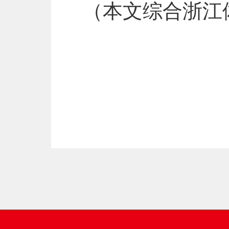
（本文综合浙江