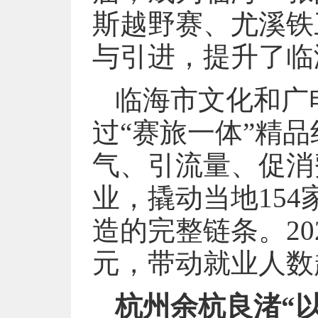
斯越野赛、尤溪铁
与引进，提升了临
临海市文化和广
过“赛旅一体”精
气、引流量、促消
业，撬动当地15
造的完整链条。20
元，带动就业人数
杭州余杭良渚“