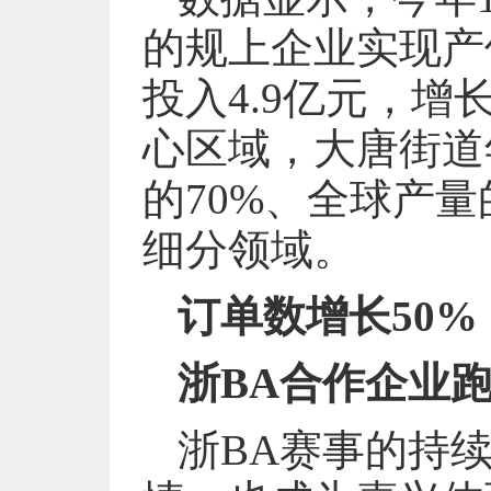
的规上企业实现产值
投入4.9亿元，增
心区域，大唐街道
的70%、全球产
细分领域。
订单数增长50
浙BA合作企业跑
浙BA赛事的持