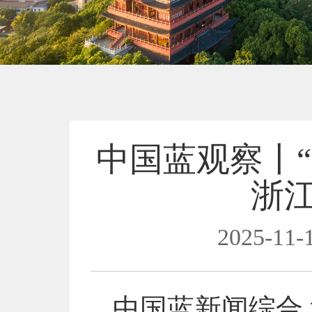
中国蓝观察丨“
浙
2025-11-1
中国蓝新闻综合