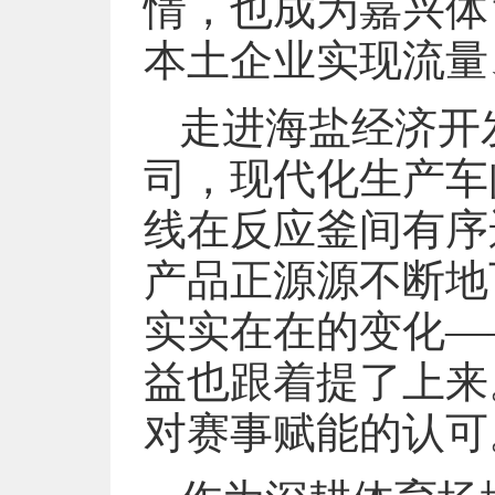
情，也成为嘉兴体
本土企业实现流量
走进海盐经济开
司，现代化生产车
线在反应釜间有序
产品正源源不断地
实实在在的变化—
益也跟着提了上来
对赛事赋能的认可