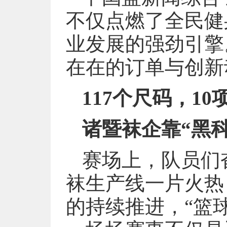
不仅点燃了全民健
业发展的强劲引擎
在在的订单与创新
117个尺码，10
诸暨袜企靠“黑科
赛场上，队员们
袜生产线一片火热
的持续推进，“篮球