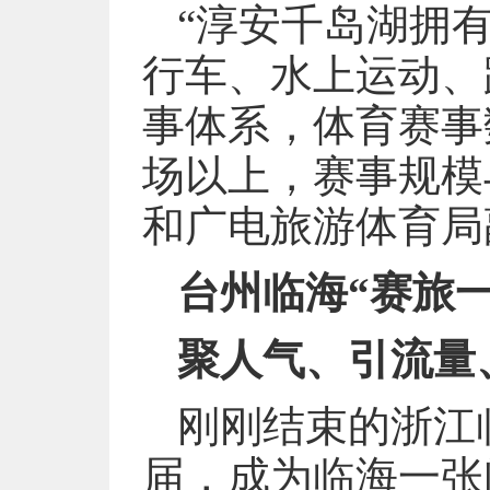
“淳安千岛湖拥
行车、水上运动、
事体系，体育赛事
场以上，赛事规模
和广电旅游体育局
台州临海“赛旅
聚人气、引流量
刚刚结束的浙江
届，成为临海一张