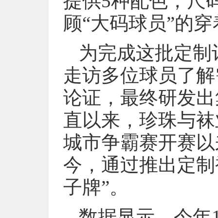
提供5种配色，尺码
顾“大码球员”的
为完成这批定制
走访多位球员了解
论证，最终研发出
直以来，珍珠与袜
城市争霸赛开赛以
今，通过推出定制
子牌”。
数据显示，今年