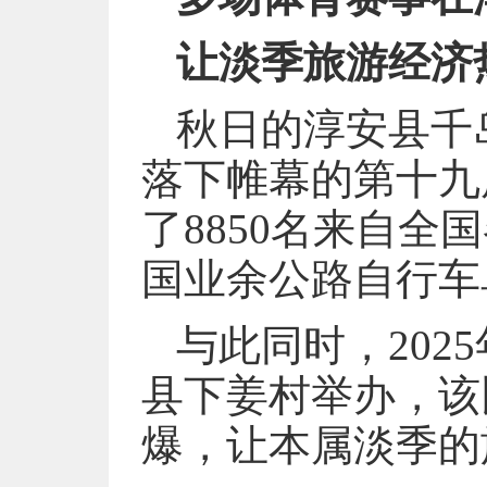
让淡季旅游经济
秋日的淳安县千
落下帷幕的第十九
了8850名来自
国业余公路自行车
与此同时，20
县下姜村举办，该
爆，让本属淡季的