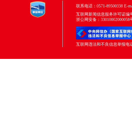
联系电话：0571-89500338
E-m
互联网新闻信息服务许可证编号：33
浙公网安备：33010002000058
互联网违法和不良信息举报电话：05