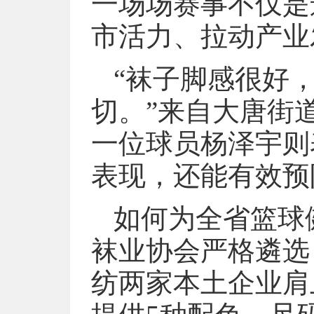
一场场赛事不仅是
市活力、拉动产业
“袜子脚感很好
切。”来自大唐街
一位球员杨泽宇则
表现，还能有效预
如何为全省篮球
袜业协会严格遴选
纺两家本土企业肩