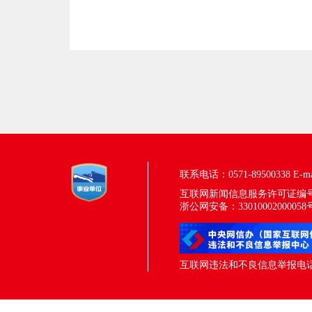
联系电话：0571-89500338
E-m
互联网新闻信息服务许可证编号：33
浙公网安备：33010002000058
互联网违法和不良信息举报电话：05