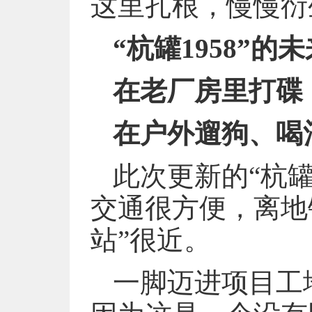
这里扎根，慢慢衍
“杭罐1958”的
在老厂房里打碟
在户外遛狗、喝
此次更新的“杭罐
交通很方便，离地铁
站”很近。
一脚迈进项目工