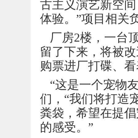
古主义演艺新空间
体验。”项目相关
厂房2楼，一台
留了下来，将被改
购票进厂打碟、看
“这是一个宠物
们，“我们将打造
粪袋，希望在提倡
的感受。”