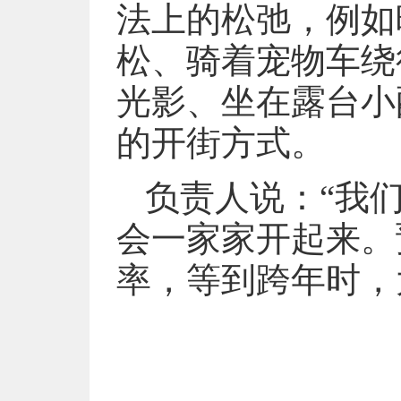
法上的松弛，例如
松、骑着宠物车绕
光影、坐在露台小
的开街方式。
负责人说：“我
会一家家开起来。
率，等到跨年时，