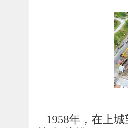
1958年，在