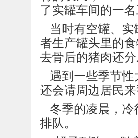
了实罐车间的一名
当时有空罐、实
者生产罐头里的食
去骨后的猪肉还分
遇到一些季节性
还会请周边居民来
冬季的凌晨，冷
排队。