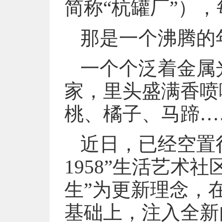
简称“杭罐厂”）
那是一个沸腾的
一个个泛着金属
家，里头盛满香喷
桃、橘子、马蹄…
近日，已经空置
1958”生活艺术
生”为更新理念，
基础上，注入全新