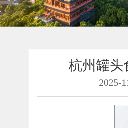
杭州罐头
2025-1