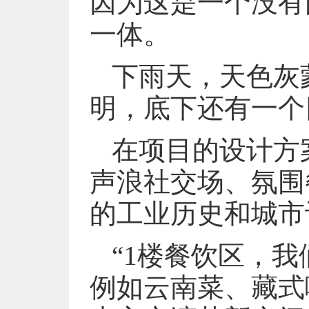
因为这是一个没有围
一体。
下雨天，天色灰
明，底下还有一个
在项目的设计方
声浪社交场、氛围
的工业历史和城市
“1楼餐饮区，
例如云南菜、藏式