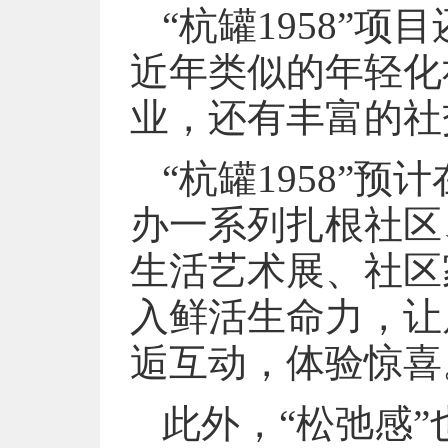
“杭罐1958”
近年类似的年轻化
业，还有丰富的社
“杭罐1958”
办一系列扎根社区
生活艺术展、社区
入鲜活生命力，让
逅互动，体验惊喜
此外，“松弛感