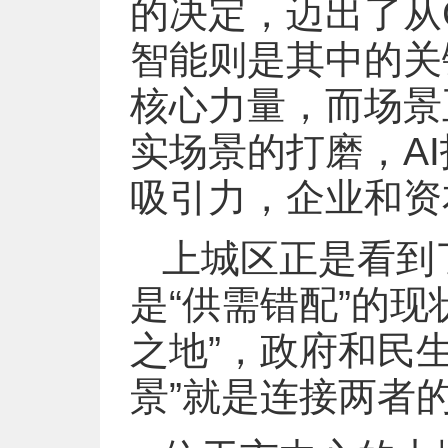
的决定，迈出了从
智能则是其中的关
核心力量，而场景
实场景的打磨，A
吸引力，企业和资
上城区正是看到
是“供需错配”的现
之地”，政府和民生
景”就是连接两者