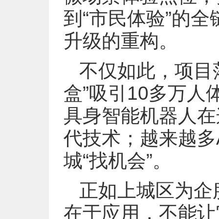
到“市民体验”的
升级的重构。
不仅如此，项目
盒”吸引10多万人
具身智能机器人在
代技术；越来越多
城“找机会”。
正如上城区为企
在于应用，不能让