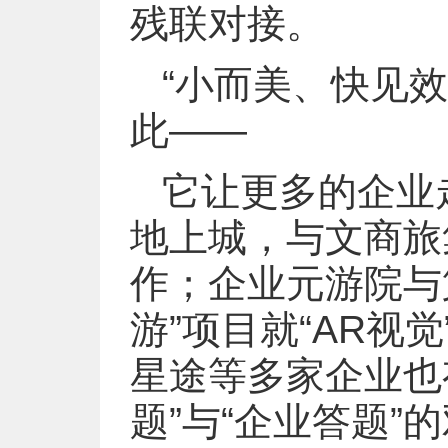
残联对接。
“小而美、快见效
此——
它让更多的企业
地上城，与文商旅
作；企业元游院与
游”项目就“AR视
星途等多家企业也
题”与“企业答题”