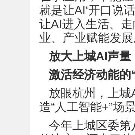
就是让AI‘开口说
让AI进入生活、
业、产业赋能发展
放大上城AI声量
激活经济动能的
放眼杭州，上城
造“人工智能+”
今年上城区委第