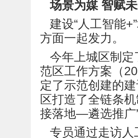
场景为媒 智赋
建设“人工智能
方面一起发力。
今年上城区制定
范区工作方案（2
定了示范创建的建
区打造了全链条机
接落地—遴选推广
专员通过走访人