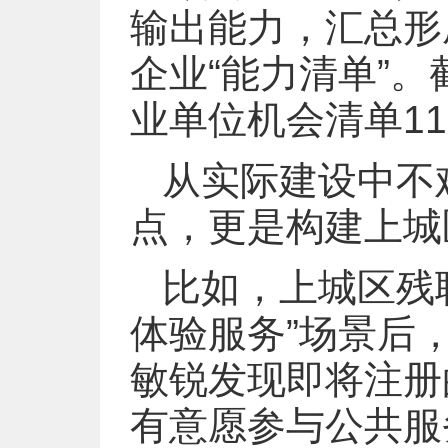
输出能力，汇总形成
企业“能力清单”
业单位机会清单11
从实际建设中不难
点，更是构建上城
比如，上城区残
体验服务”场景后
敏锐发现即将注册
有意愿参与公共服