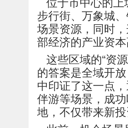
位于市中心的上
步行街、万象城、
场景资源，同时，
部经济的产业资本
这些区域的“资源
的答案是全域开放
中印证了这一点，
伴游等场景，成功
地，不仅带来新投