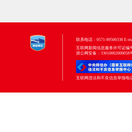
联系电话：0571-89500338
E-m
互联网新闻信息服务许可证编号：33
浙公网安备：33010002000058
互联网违法和不良信息举报电话：05