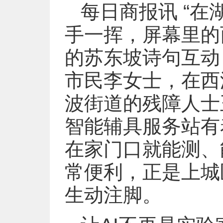
每日商报讯 “在
手一挥，屏幕里的
的苏东坡诗句互动
市民李女士，在西
波街道的残障人士
智能辅具服务站有
在家门口就能测、
常便利，正是上城
生动注脚。