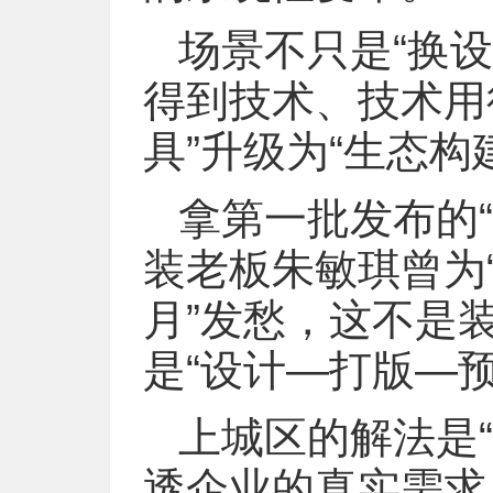
场景不只是“换设
得到技术、技术用
具”升级为“生态
拿第一批发布的
装老板朱敏琪曾为
月”发愁，这不是
是“设计—打版—
上城区的解法是“
透企业的真实需求