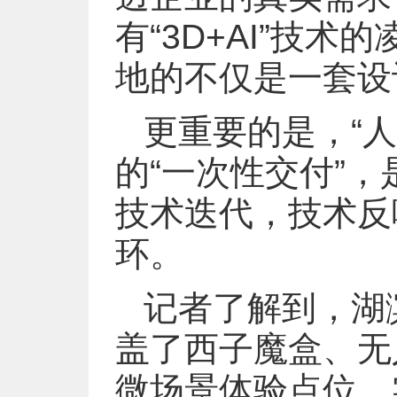
有“3D+AI”技
地的不仅是一套设
更重要的是，“
的“一次性交付”
技术迭代，技术反
环。
记者了解到，湖
盖了西子魔盒、无
微场景体验点位，实