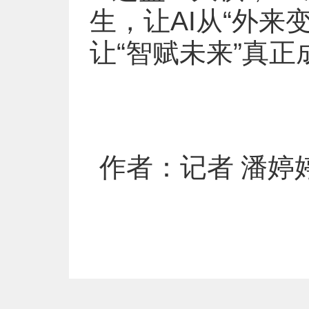
生，让AI从“外来
让“智赋未来”真
作者：记者 潘婷