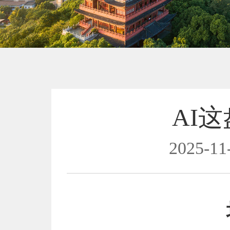
AI
2025-11