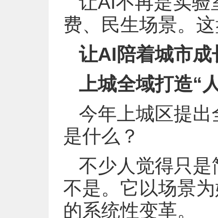
让AI不再是实
费、民生场景。这
让AI陪着城市成
上城全域打造“人
今年上城区提出
是什么？
不少人觉得只是
不是。它以场景为
的系统性变革。