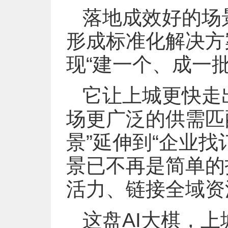
落地成效好的场
形成标准化解决方
现“建一个、成一
它让上城更快走
场更广泛的供需匹
景”延伸到“企业找
景已不再是简单的
活力、链接全域资
这盘AI大棋，