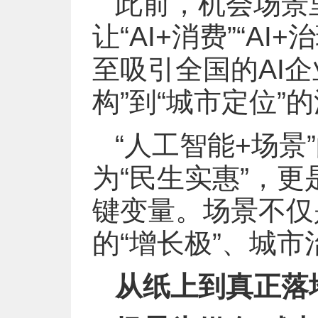
此前，机会场景
让“AI+消费”“AI
至吸引全国的AI企
构”到“城市定位”
“人工智能+场景
为“民生实惠”，
键变量。场景不仅
的“增长极”、城市
从纸上到真正落