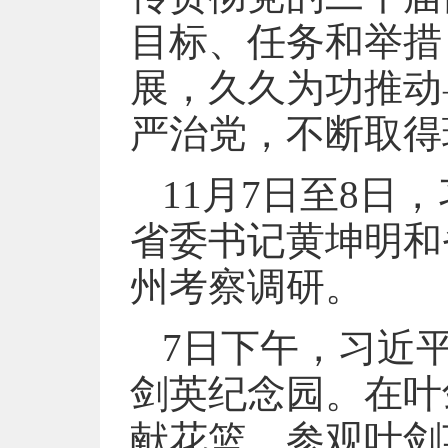
目标、任务和举措
展，久久为功推动
严治党，不断取得
11月7日至8
省委书记黄坤明和
州考察调研。
7日下午，习近
剑英纪念园。在叶
献花篮，参观叶剑