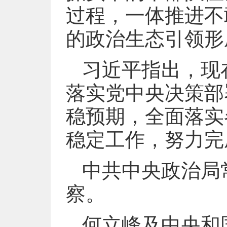
过程，一体推进不
的政治生态引领形
习近平指出，现
落实党中央决策部
稳预期，全面落实
稳定工作，努力完
中共中央政治局
察。
何立峰及中央和