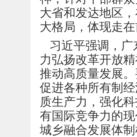
大省和发达地区，
大格局，体现走在
习近平强调，广
力弘扬改革开放精
推动高质量发展。
促进各种所有制经
质生产力，强化科
有国际竞争力的现
城乡融合发展体制