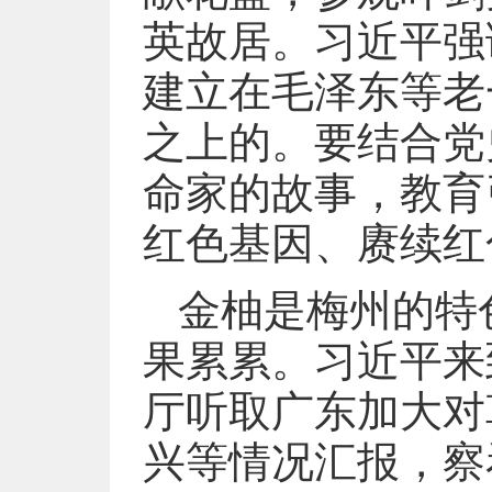
英故居。习近平强
建立在毛泽东等老
之上的。要结合党
命家的故事，教育
红色基因、赓续红
金柚是梅州的特
果累累。习近平来
厅听取广东加大对
兴等情况汇报，察