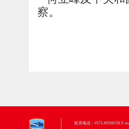
察。
联系电话：0571-89500338
E-m