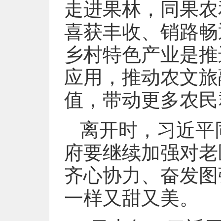
走进果林，同果农
喜获丰收、销路畅
乡村特色产业是推
应用，推动农文旅
值，带动更多农民
离开时，习近平
府要继续加强对老
齐心协力、奋发图
一样又甜又美。