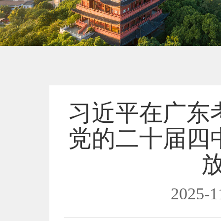
习近平在广东
党的二十届四
2025-1