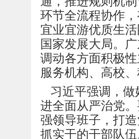
通，推进规则机制
环节全流程协作，
宜业宜游优质生活
国家发展大局。广
调动各方面积极性
服务机构、高校、
习近平强调，做
进全面从严治党。
强领导班子，打造
抓实干的干部队伍