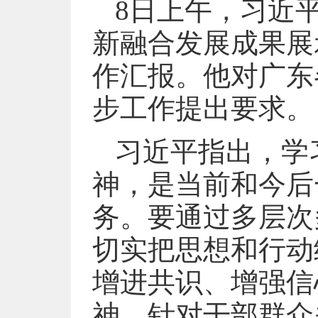
8日上午，习近
新融合发展成果展
作汇报。他对广东
步工作提出要求。
习近平指出，学
神，是当前和今后
务。要通过多层次
切实把思想和行动
增进共识、增强信
神，针对干部群众