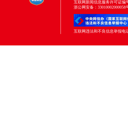
互联网新闻信息服务许可证编号：33
浙公网安备：33010002000058
互联网违法和不良信息举报电话：05