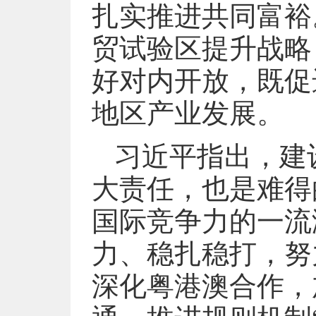
扎实推进共同富裕
贸试验区提升战略
好对内开放，既促
地区产业发展。
习近平指出，建
大责任，也是难得
国际竞争力的一流
力、稳扎稳打，努
深化粤港澳合作，