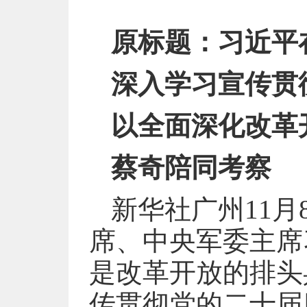
原标题：习近平
深入学习宣传贯
以全面深化改革
蔡奇陪同考察
新华社广州11
席、中央军委主席
是改革开放的排头
传贯彻党的二十届