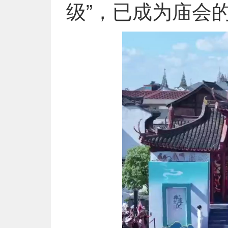
级”，已成为庙会的