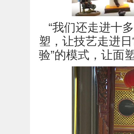
“我们还走进十
塑，让技艺走进日
验”的模式，让面塑