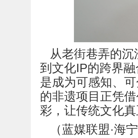
从老街巷弄的沉
到文化IP的跨界
是成为可感知、可
的非遗项目正凭借
彩，让传统文化真正
（蓝媒联盟·海宁