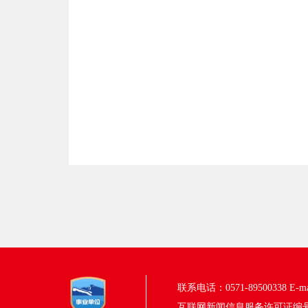
联系电话：0571-89500338
E-m
互联网新闻信息服务许可证编号：33