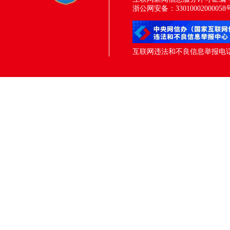
浙公网安备：33010002000058
互联网违法和不良信息举报电话：05