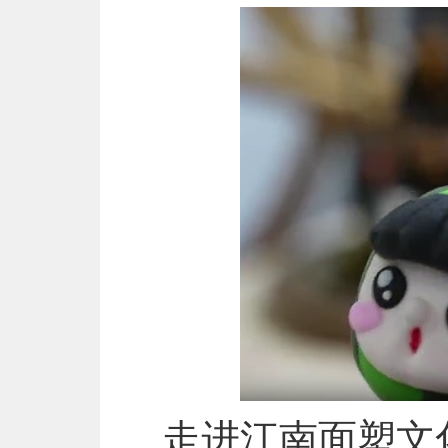
走进江南面塑文