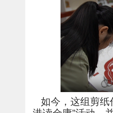
如今，这组剪纸