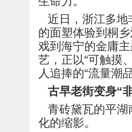
生命力。
近日，浙江多地
的面塑体验到桐乡
戏到海宁的金庸主
艺，正以“可触摸
人追捧的“流量潮品
古早老街变身“
青砖黛瓦的平湖
化的缩影。