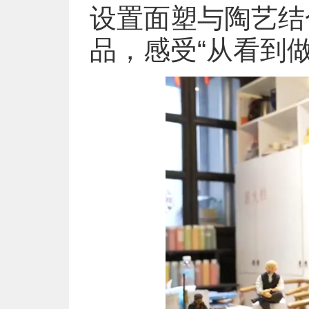
设置面塑与陶艺结
品，感受“从看到做