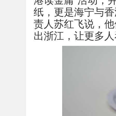
港读金庸”活动，
纸，更是海宁与香
责人苏红飞说，他
出浙江，让更多人