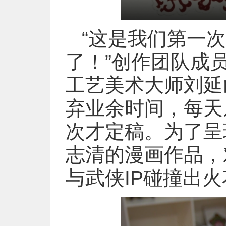
“这是我们第一
了！”创作团队成
工艺美术大师刘延
弃业余时间，每天
次才定稿。为了呈
志清的漫画作品，
与武侠IP碰撞出火