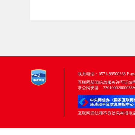
联系电话：0571-89500338
E-m
互联网新闻信息服务许可证编号：33
浙公网安备：33010002000058
互联网违法和不良信息举报电话：05