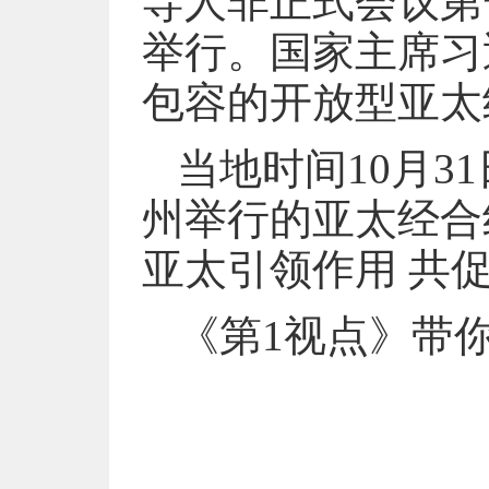
导人非正式会议第
举行。国家主席习
包容的开放型亚太
当地时间10月
州举行的亚太经合
亚太引领作用 共
《第1视点》带