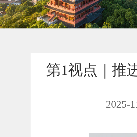
第1视点｜推
2025-1