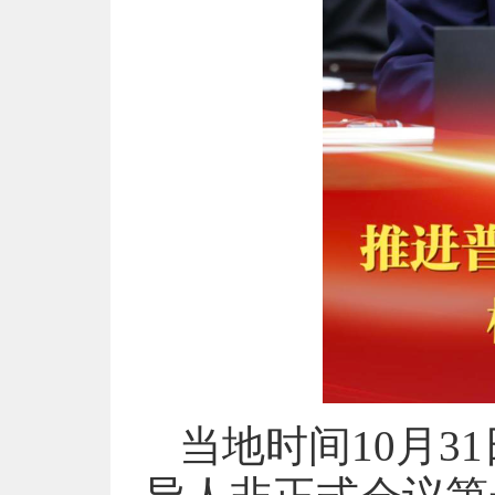
当地时间10月