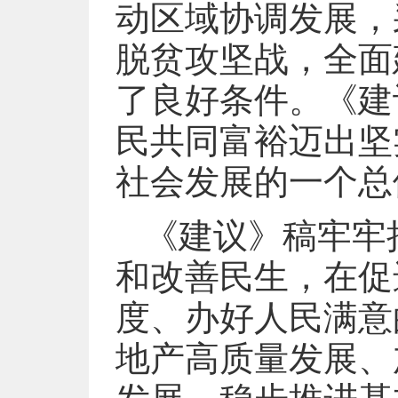
动区域协调发展，
脱贫攻坚战，全面
了良好条件。《建
民共同富裕迈出坚
社会发展的一个总
《建议》稿牢牢
和改善民生，在促
度、办好人民满意
地产高质量发展、