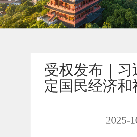
受权发布｜习
定国民经济和
2025-1