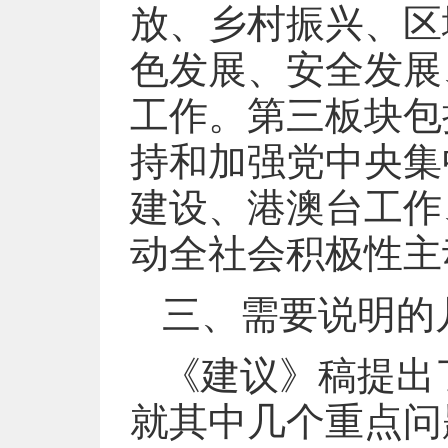
放、乡村振兴、区
色发展、安全发展
工作。第三板块包
持和加强党中央集
建设、港澳台工作
动全社会积极性主
三、需要说明的
《建议》稿提出
就其中几个重点问