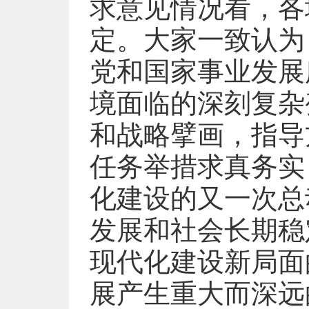
求意见情况看，各
定。大家一致认为
党和国家事业发展
境面临的深刻复杂
和战略擘画，指导
任务举措求真务实
化建设的又一次总
发展和社会长期稳
现代化建设新局面
展产生重大而深远