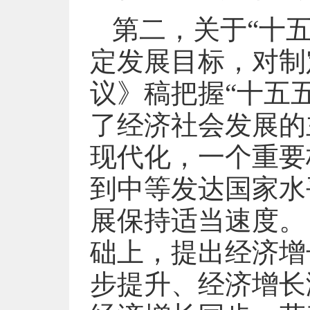
第二，关于“十
定发展目标，对制
议》稿把握“十五
了经济社会发展的
现代化，一个重要
到中等发达国家水
展保持适当速度。
础上，提出经济增
步提升、经济增长