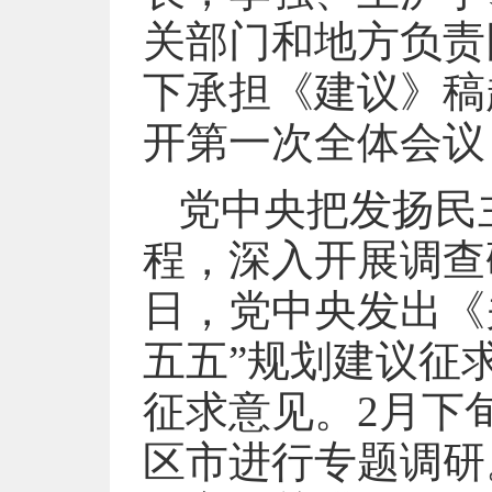
关部门和地方负责
下承担《建议》稿
开第一次全体会议
党中央把发扬民
程，深入开展调查
日，党中央发出《
五五”规划建议征
征求意见。2月下
区市进行专题调研