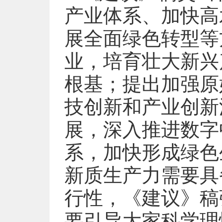
产业体系、加快高
展全面绿色转型等
业，培育壮大新兴
根基；提出加强原
技创新和产业创新
展，深入推进数字
系，加快形成绿色
新质生产力需要具
行性，《建议》稿
要引导大家科学理