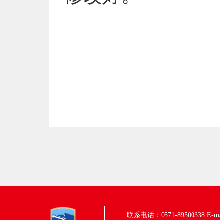
联系电话：0571-89500338
E-m