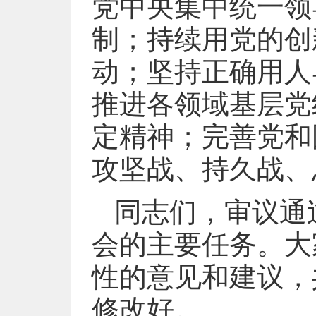
党中央集中统一领
制；持续用党的创
动；坚持正确用人
推进各领域基层党
定精神；完善党和
攻坚战、持久战、
同志们，审议通
会的主要任务。大
性的意见和建议，
修改好。