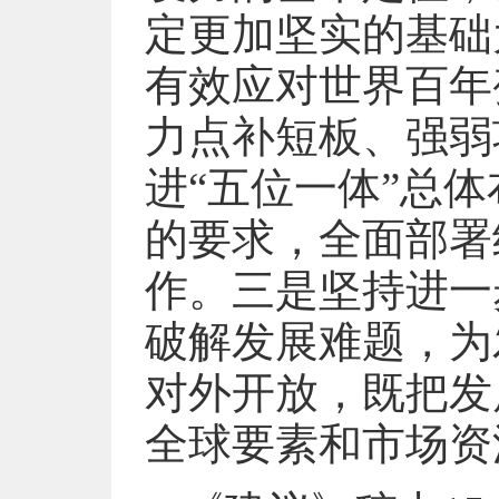
定更加坚实的基础
有效应对世界百年
力点补短板、强弱
进“五位一体”总
的要求，全面部署
作。三是坚持进一
破解发展难题，为
对外开放，既把发
全球要素和市场资