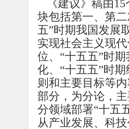
《建议》稿由1
块包括第一、第二
五”时期我国发展
实现社会主义现代
位、“十五五”时
化、“十五五”时
则和主要目标等内
部分，为分论，主
分领域部署“十五
从产业发展、科技