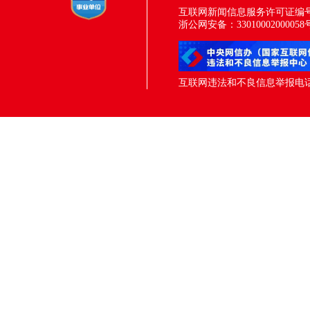
互联网新闻信息服务许可证编号：33
浙公网安备：33010002000058
互联网违法和不良信息举报电话：05