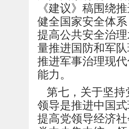
《建议》稿围绕推
健全国家安全体系
提高公共安全治理
量推进国防和军队
推进军事治理现代
能力。
第七，关于坚持
领导是推进中国式
提高党领导经济社