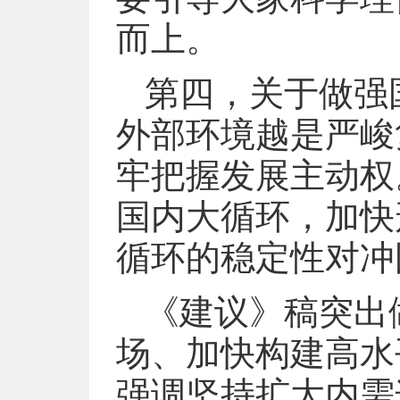
而上。
第四，关于做强
外部环境越是严峻
牢把握发展主动权
国内大循环，加快
循环的稳定性对冲
《建议》稿突出
场、加快构建高水
强调坚持扩大内需