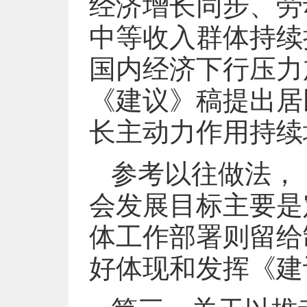
经济增长同步、劳
中等收入群体持续
国内经济下行压力
《建议》稿提出居
长主动力作用持续
参考以往做法，
会发展目标主要是
体工作部署则留给
好体现和发挥《建