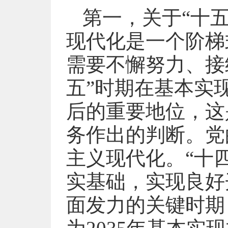
第一，关于“十
现代化是一个阶梯
需要不懈努力、接
五”时期在基本实
后的重要地位，这
务作出的判断。党
主义现代化。“十
实基础，实现良好
面发力的关键时期