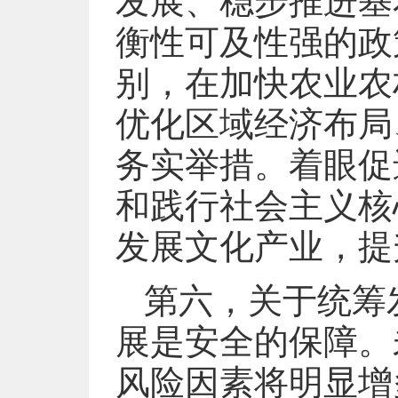
发展、稳步推进基
衡性可及性强的政
别，在加快农业农
优化区域经济布局
务实举措。着眼促
和践行社会主义核
发展文化产业，提
第六，关于统筹
展是安全的保障。
风险因素将明显增