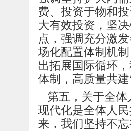
费、投资于物和投
大有效投资，坚决
点，强调充分激发
场化配置体制机制
出拓展国际循环，
体制，高质量共建
第五，关于全体
现代化是全体人民
来，我们坚持不忘