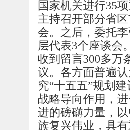
国家机关进行35
主持召开部分省区
会。之后，委托李
层代表3个座谈会
收到留言300多万
议。各方面普遍认
究“十五五”规划
战略导向作用，进
进的磅礴力量，以
族复兴伟业，具有