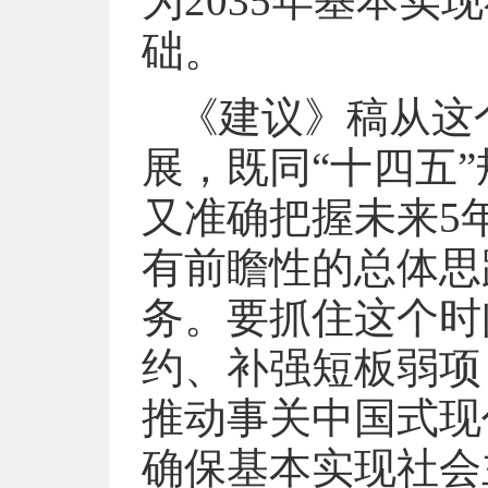
为2035年基本
础。
《建议》稿从这
展，既同“十四五
又准确把握未来5
有前瞻性的总体思
务。要抓住这个时
约、补强短板弱项
推动事关中国式现
确保基本实现社会