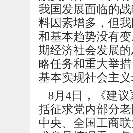
我国发展面临的战
料因素增多，但我
和基本趋势没有变
期经济社会发展的
略任务和重大举措
基本实现社会主义
8月4日，《建
括征求党内部分老
中央、全国工商联