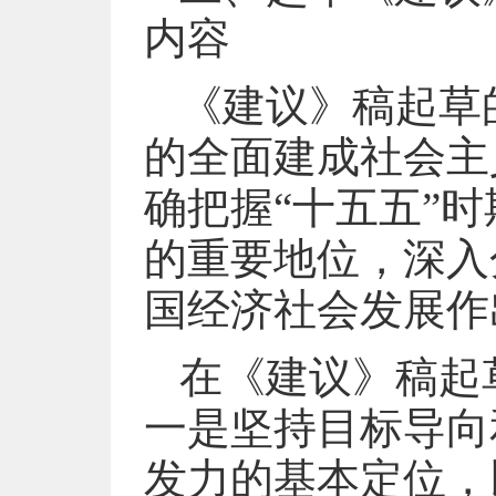
内容
《建议》稿起草
的全面建成社会主
确把握“十五五”
的重要地位，深入
国经济社会发展作
在《建议》稿起
一是坚持目标导向
发力的基本定位，