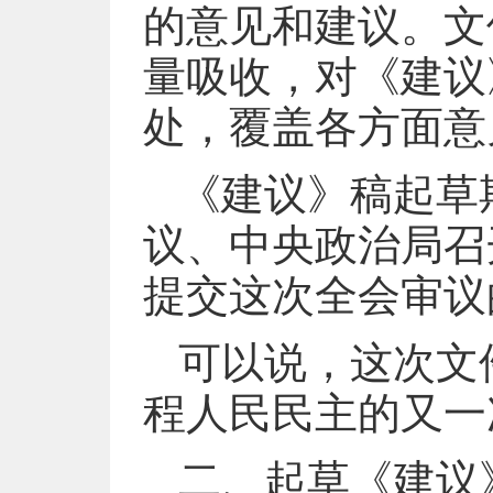
的意见和建议。文
量吸收，对《建议
处，覆盖各方面意
《建议》稿起草
议、中央政治局召
提交这次全会审议
可以说，这次文
程人民民主的又一
二、起草《建议