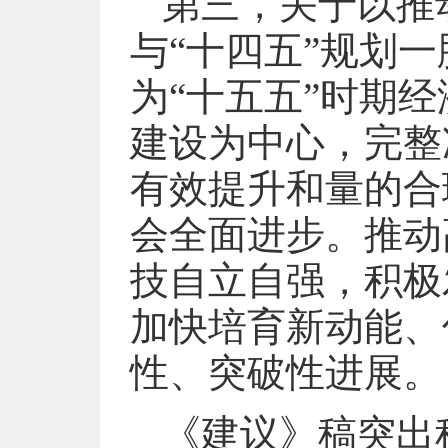
第三，关于以推
与“十四五”规划
为“十五五”时期
建设为中心，完整
有效提升和量的合
会全面进步。推动
技自立自强，积极
加快培育新动能、
性、突破性进展。
《建议》稿突出