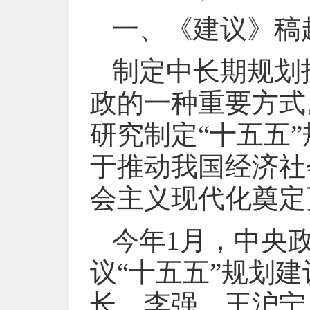
一、《建议》稿
制定中长期规划
政的一种重要方式
研究制定“十五五
于推动我国经济社
会主义现代化奠定
今年1月，中央
议“十五五”规划
长，李强、王沪宁