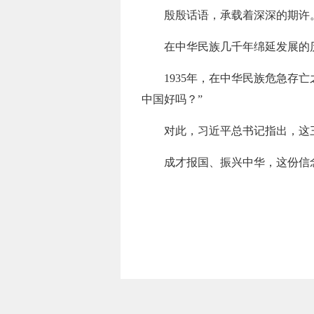
殷殷话语，承载着深深的期许
在中华民族几千年绵延发展的
1935年，在中华民族危急存
中国好吗？”
对此，习近平总书记指出，这
成才报国、振兴中华，这份信