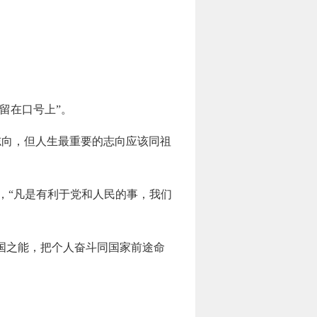
留在口号上”。
志向，但人生最重要的志向应该同祖
调，“凡是有利于党和人民的事，我们
强国之能，把个人奋斗同国家前途命