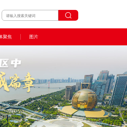
体聚焦
图片