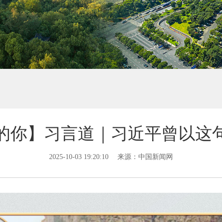
的你】习言道｜习近平曾以这
2025-10-03 19:20:10
来源：中国新闻网