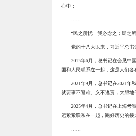
心中；
……
“民之所忧，我必念之；民之
党的十八大以来，习近平总书记
2015年6月，总书记在会
国和人民联系在一起，这是人们各
2021年9月，总书记在20
就要事不避难、义不逃责，大胆地
2025年4月，总书记在上海
运紧紧联系在一起，跑好历史的接
……