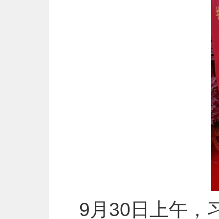
9月30日上午