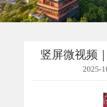
竖屏微视频
2025-1