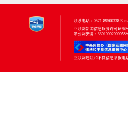
联系电话：0571-89500338
E-m
互联网新闻信息服务许可证编号：33
浙公网安备：33010002000058
互联网违法和不良信息举报电话：05