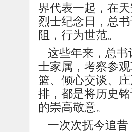
界代表一起，在天
烈士纪念日，总书
阻，行为世范。
这些年来，总书
士家属，考察参观
篮、倾心交谈、庄
排，都是将历史铭
的崇高敬意。
一次次抚今追昔