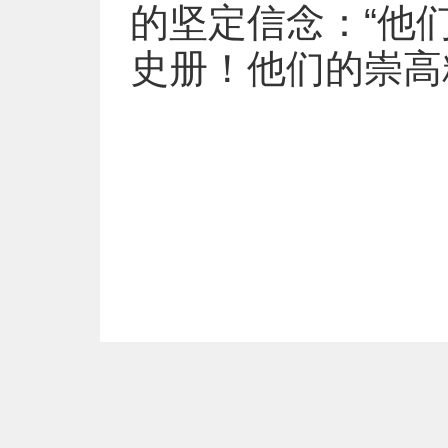
的坚定信念：“他
史册！他们的崇高