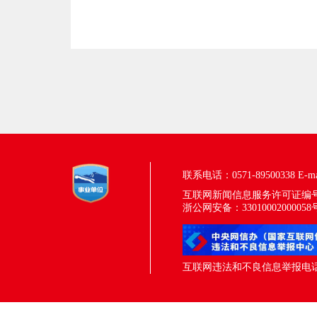
联系电话：0571-89500338
E-m
互联网新闻信息服务许可证编号：33
浙公网安备：33010002000058
互联网违法和不良信息举报电话：05