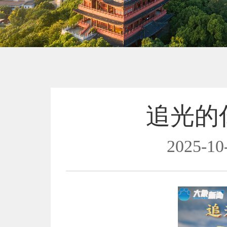
追光的
2025-10