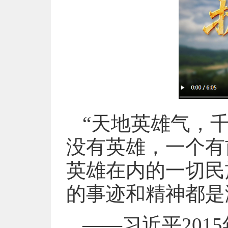
“天地英雄气，
没有英雄，一个有
英雄在内的一切民
的事迹和精神都是
——习近平201