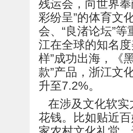
残运会，向世界奉
彩纷呈”的体育文
会、“良渚论坛”
江在全球的知名度
样”成功出海，《
款”产品，浙江文
升至7.2%。
在涉及文化软实
花钱。比如贴近百姓
家农村文化礼堂，