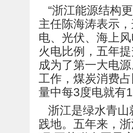
“浙江能源结构
主任陈海涛表示，
电、光伏、海上风
火电比例，五年提
成为了第一大电源
工作，煤炭消费占
量中每3度电就有
浙江是绿水青山
践地。五年来，浙