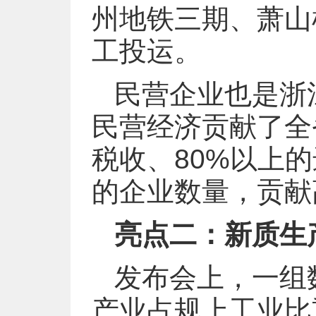
州地铁三期、萧山
工投运。
民营企业也是浙
民营经济贡献了全
税收、80%以上的
的企业数量，贡献
亮点二：新质生
发布会上，一组
产业占规上工业比