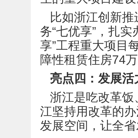
比如浙江创新推
务“七优享”，扎
享”工程重大项目
障性租赁住房74
亮点四：发展活
浙江是吃改革饭
江坚持用改革的办
发展空间，让全省