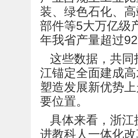
装、绿色石化、高
部件等5大万亿级
年我省产量超过92
这些数据，共同
江锚定全面建成高
塑造发展新优势上
要位置。
具体来看，浙江
进教科人一体化改