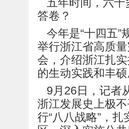
五年时间，六千
答卷？
今年是“十四五
举行浙江省高质量
会，介绍浙江扎实
的生动实践和丰硕
9月26日，记
浙江发展史上极不
行“八八战略”，