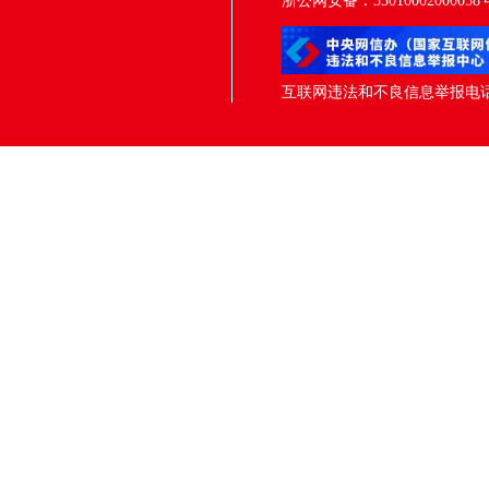
浙公网安备：33010002000058
互联网违法和不良信息举报电话：05