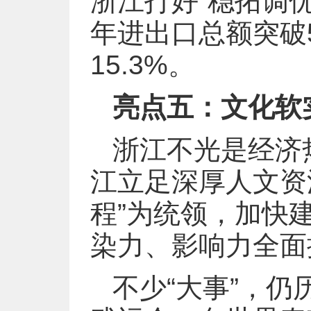
浙江打好“稳拓调
年进出口总额突破
15.3%。
亮点五：文化软
浙江不光是经济
江立足深厚人文资
程”为统领，加快
染力、影响力全面
不少“大事”，