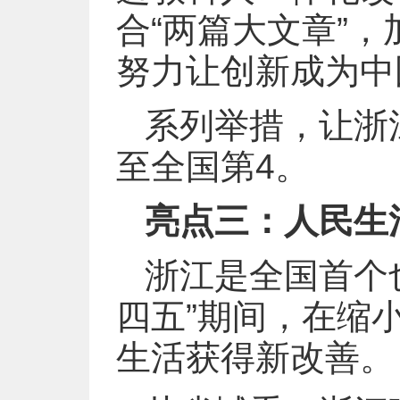
合“两篇大文章”
努力让创新成为中
系列举措，让浙
至全国第4。
亮点三：人民生
浙江是全国首个
四五”期间，在缩
生活获得新改善。