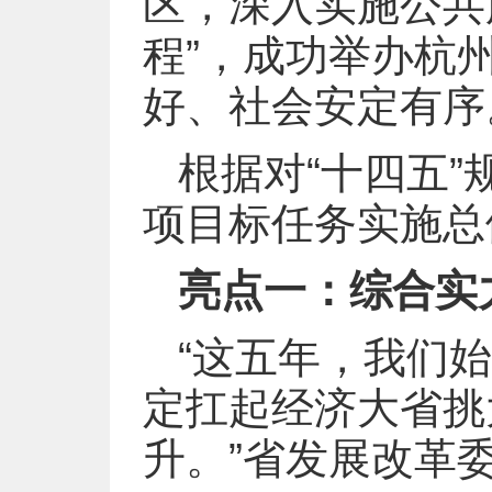
区，深入实施公共
程”，成功举办杭
好、社会安定有序
根据对“十四五
项目标任务实施总
亮点一：综合实
“这五年，我们
定扛起经济大省挑
升。”省发展改革