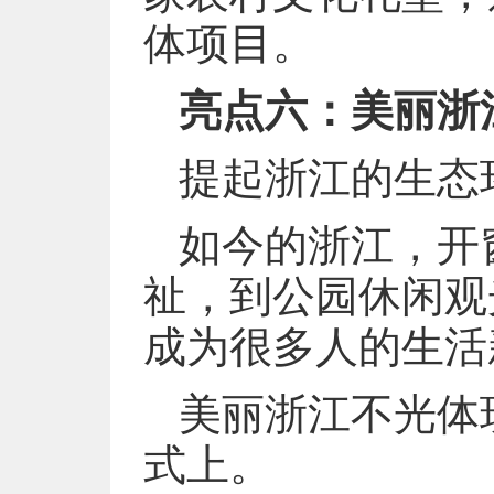
体项目。
亮点六：美丽浙
提起浙江的生态
如今的浙江，开
祉，到公园休闲观
成为很多人的生活
美丽浙江不光体
式上。