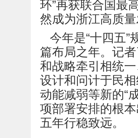
环”再获联合国最
然成为浙江高质量
今年是“十四五”
篇布局之年。记者
和战略牵引相统一
设计和问计于民相
动能减弱等新的“
项部署安排的根本
五年行稳致远。