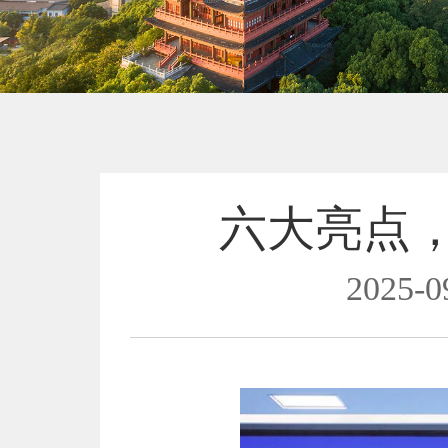
六大亮点，
2025-0