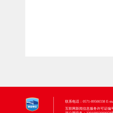
联系电话：0571-89500338
E-m
互联网新闻信息服务许可证编号：33