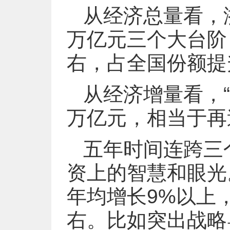
从经济总量看，
万亿元三个大台阶
右，占全国份额提升
从经济增量看，
万亿元，相当于再
五年时间连跨三
资上的智慧和眼光
年均增长9%以上
右。比如突出战略