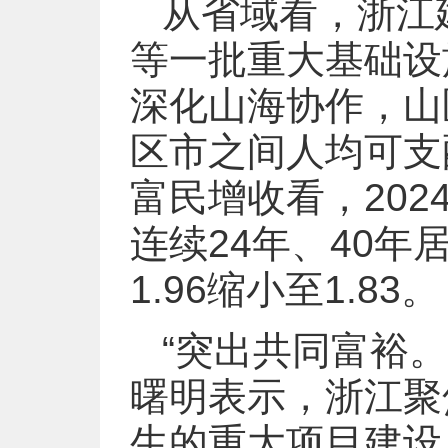
从省域看，浙江
等一批重大基础设
深化山海协作，山
区市之间人均可支
富民增收看，20
连续24年、40
1.96缩小至1.83。
“突出共同富裕
曙明表示，浙江聚
生的重大项目建设