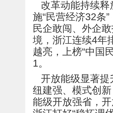
改革动能持续释
施“民营经济32
民企敢闯、外企敢
境，浙江连续4年
越亮，上榜“中国民
1。
开放能级显著提
纽建强、模式创新
能级开放强省，开