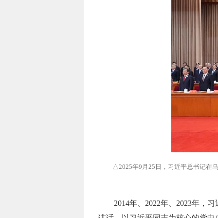
△2025年9月25日，习近平总书
2014年、2022年、202
讲话。以习近平同志为核心的党中