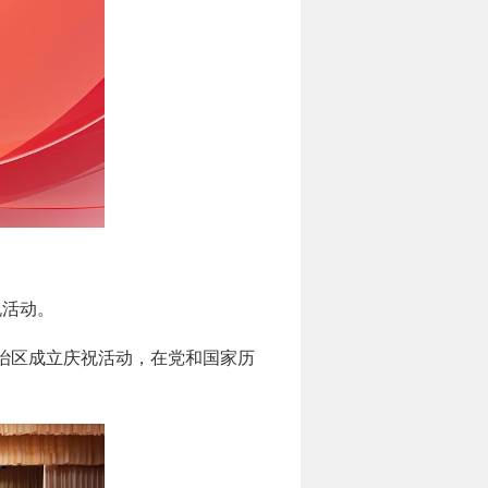
祝活动。
治区成立庆祝活动，在党和国家历