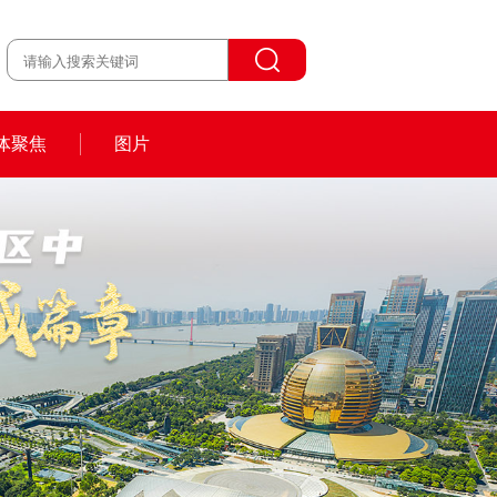
体聚焦
图片