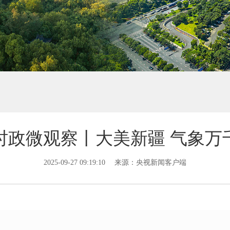
时政微观察丨大美新疆 气象万
2025-09-27 09:19:10
来源：央视新闻客户端