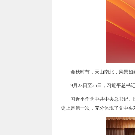
金秋时节，天山南北，风景如
9月23日至25日，习近平总
习近平作为中共中央总书记、
史上是第一次，充分体现了党中央