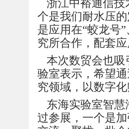
浙江中裕通信技
个是我们耐水压的
是应用在“蛟龙号
究所合作，配套应
本次数贸会也吸
验室表示，希望通
究领域，以数字化
东海实验室智慧
过参展，一个是加