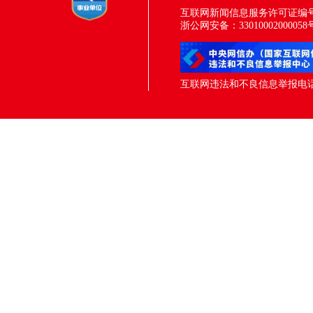
互联网新闻信息服务许可证编号：33
浙公网安备：33010002000058
互联网违法和不良信息举报电话：05