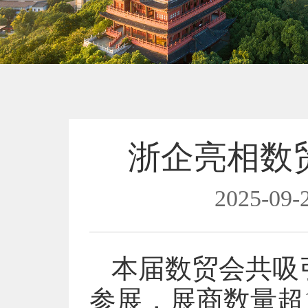
浙企亮相数
2025-09-2
本届数贸会共吸引
参展，展商数量超