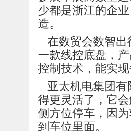
少都是浙江的企业
造。
在数贸会数智出
一款线控底盘，产
控制技术，能实现
亚太机电集团有
得更灵活了，它会
侧方位停车，因为
到车位里面。