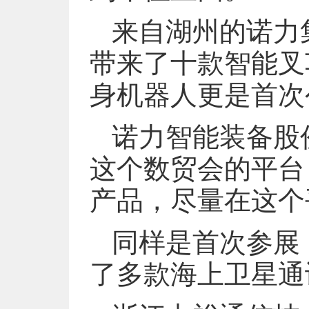
来自湖州的诺力
带来了十款智能叉
身机器人更是首次
诺力智能装备股
这个数贸会的平台
产品，尽量在这个
同样是首次参展
了多款海上卫星通