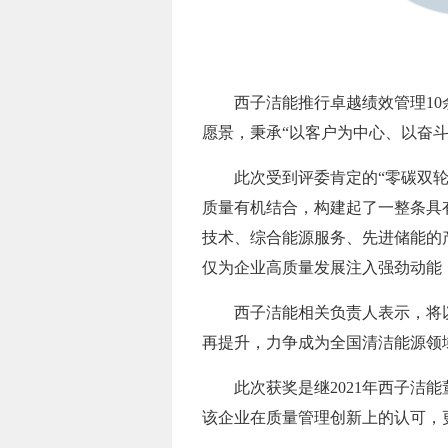
西子洁能推行卓越绩效管理10
愿景，秉承“以客户为中心、以奋
此次受到评委肯定的“零碳双
质量有机结合，构建起了一整条具
技术、综合能源服务、先进储能的
仅为企业高质量发展注入强劲动能
西子洁能相关负责人表示，将
再提升，力争成为全国清洁能源领域
此次获奖是继2021年西子
该企业在质量管理创新上的认可，