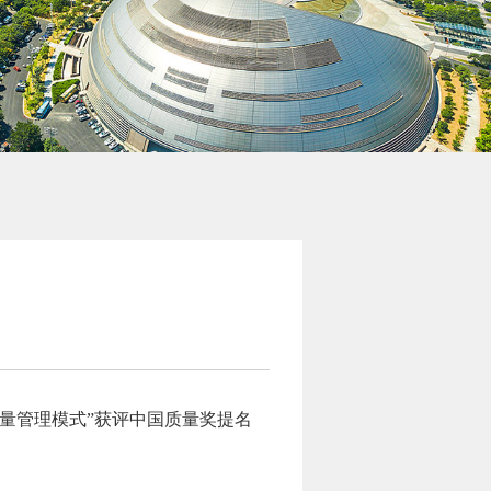
量管理模式”获评中国质量奖提名