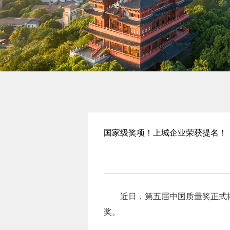
国家级奖项！上城企业荣获提名！
近日，第五届中国质量奖正式
奖。