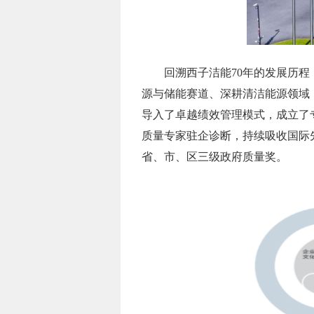
回溯西子洁能70年的发展历
源与储能赛道、深耕清洁能源领域，
导入了卓越绩效管理模式，成立了
质量专家驻企诊断，持续吸收国际
省、市、区三级政府质量奖。