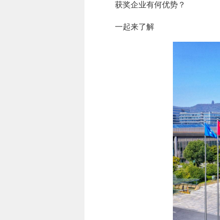
获奖企业有何优势？
一起来了解