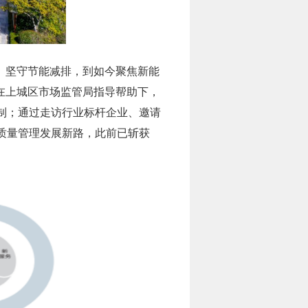
用、坚守节能减排，到如今聚焦新能
年在上城区市场监管局指导帮助下，
制；通过走访行业标杆企业、邀请
质量管理发展新路，此前已斩获