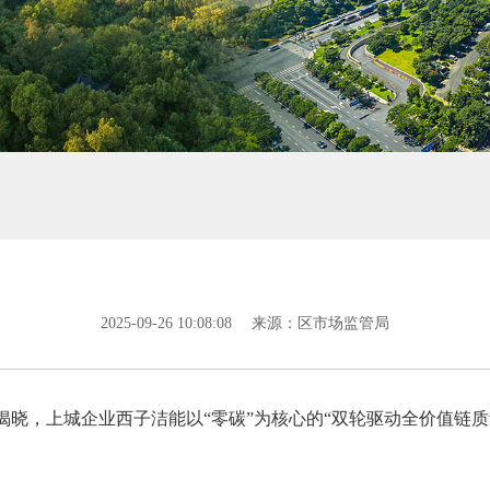
2025-09-26 10:08:08
来源：区市场监管局
揭晓，上城企业西子洁能以“零碳”为核心的“双轮驱动全价值链质