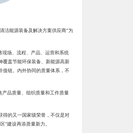
的清洁能源装备及解决方案供应商”为
将现场、流程、产品、运营和系统
伸覆盖节能环保装备、新能源高新
价值链。内外协同的质量体系，不
焦产品质量、组织质量和工作质量
域获得的又一国家级荣誉，不仅是对
区”建设再添质量新力。