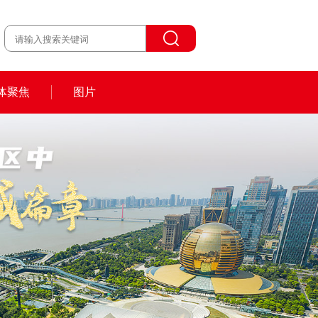
体聚焦
图片