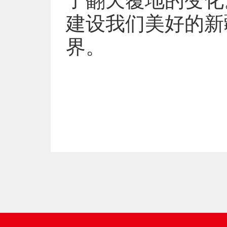
了翻天覆地的变化
建设我们美好的新
界。