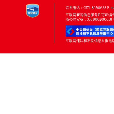
联系电话：0571-89500338
E-m
互联网新闻信息服务许可证编号：33
浙公网安备：33010002000058
互联网违法和不良信息举报电话：05