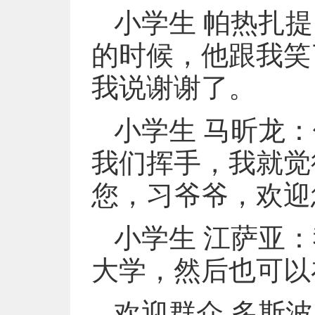
小学生 帕热扎
的时候，他跟我笑
我说谢谢了。
小学生 马昕龙
我们挥手，我就觉
您，习爷爷，欢迎
小学生 江萨亚
大学，然后也可以
欢迎群众 多斯