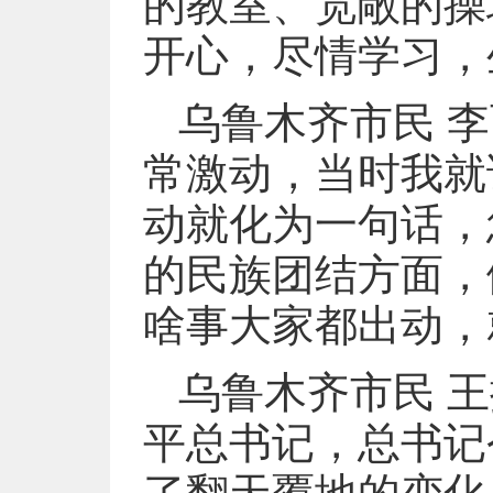
的教室、宽敞的操
开心，尽情学习，
乌鲁木齐市民 
常激动，当时我就
动就化为一句话，
的民族团结方面，
啥事大家都出动，
乌鲁木齐市民 
平总书记，总书记