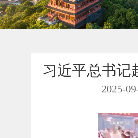
习近平总书记
2025-09