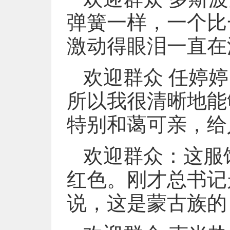
弹簧一样，一个比
激动得眼泪一直在
欢迎群众 任婷
所以我很清晰地能
特别和蔼可亲，给
欢迎群众：这服
红色。刚才总书记
说，这是蒙古族的