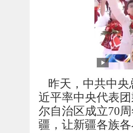
昨天，中共中央
近平率中央代表团
尔自治区成立70
疆，让新疆各族各