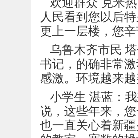
欢迎群众 克米
人民看到您以后特
更上一层楼，您辛
乌鲁木齐市民 
书记，的确非常激
感激。环境越来越
小学生 湛蓝：
说，这些年来，您
也一直关心着新疆