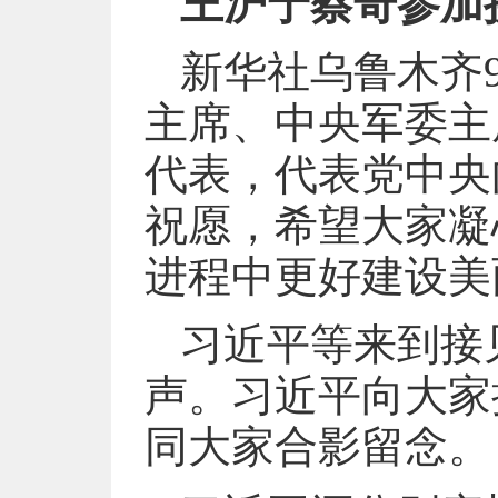
王沪宁蔡奇参加
新华社乌鲁木齐
主席、中央军委主
代表，代表党中央
祝愿，希望大家凝
进程中更好建设美
习近平等来到接
声。习近平向大家
同大家合影留念。