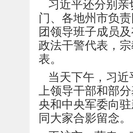
习近平还分别亲
门、各地州市负责
团领导班子成员及
政法干警代表，宗
表。
当天下午，习近
上领导干部和部分
央和中央军委向驻
同大家合影留念。