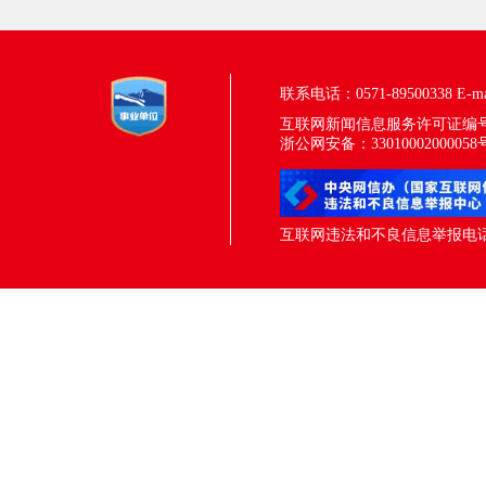
联系电话：0571-89500338
E-m
互联网新闻信息服务许可证编号：33
浙公网安备：33010002000058
互联网违法和不良信息举报电话：05