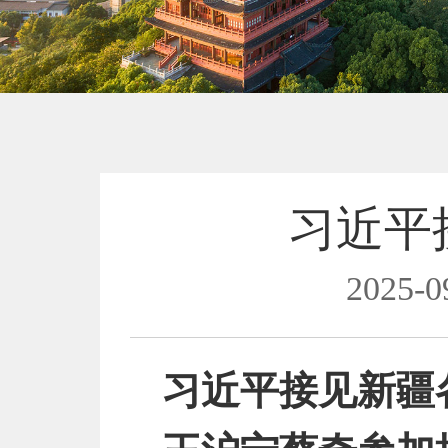
习近平
2025-0
习近平接见新疆