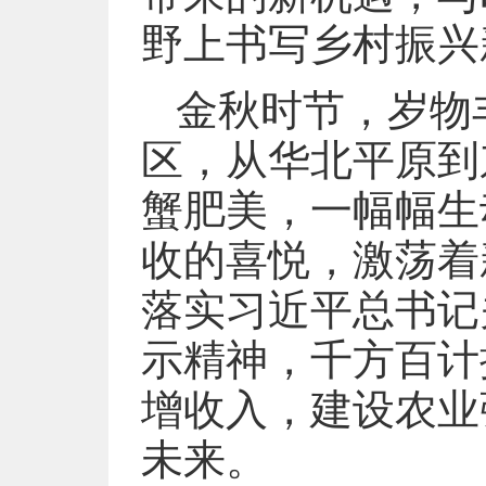
野上书写乡村振兴
金秋时节，岁物
区，从华北平原到
蟹肥美，一幅幅生
收的喜悦，激荡着
落实习近平总书记
示精神，千方百计
增收入，建设农业
未来。