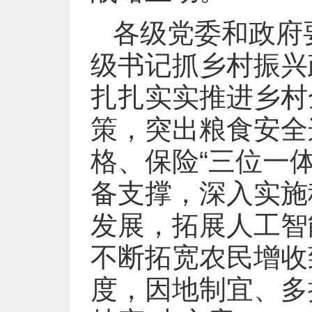
各级党委和政府
级书记抓乡村振兴
扎扎实实推进乡村
策，突出粮食安全
格、保险“三位一
备支撑，深入实施
发展，拓展人工智
不断拓宽农民增收
度，因地制宜、多