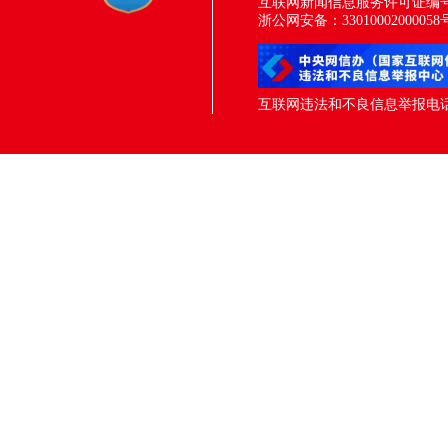
互联网新闻信息服务许可证编号：33
浙公网安备：33010002000058
互联网违法和不良信息举报电话：05