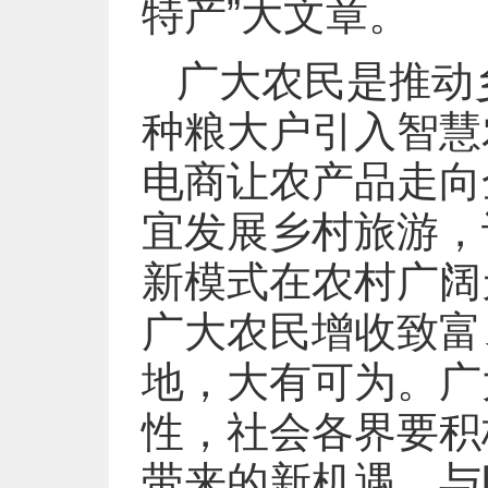
特产”大文章。
广大农民是推动
种粮大户引入智慧
电商让农产品走向
宜发展乡村旅游，
新模式在农村广阔
广大农民增收致富
地，大有可为。广
性，社会各界要积
带来的新机遇，与