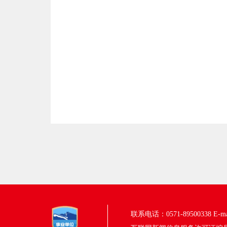
联系电话：0571-89500338
E-m