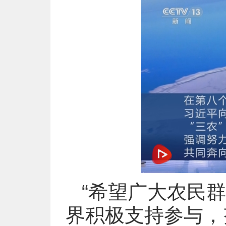
“希望广大农民
界积极支持参与，