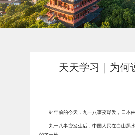
天天学习｜为何
94年前的今天，九一八事变爆发，日本
九一八事变发生后，中国人民在白山黑
的第一枪。