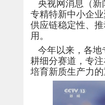
央视网消息
（新
专精特新中小企业
供应链稳定性、推
用。
今年以来，各地
耕细分赛道，专注
培育新质生产力的