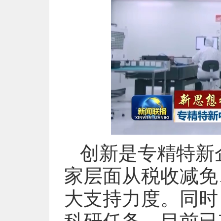
创新是专精特新
家层面从税收减免
大支持力度。同时