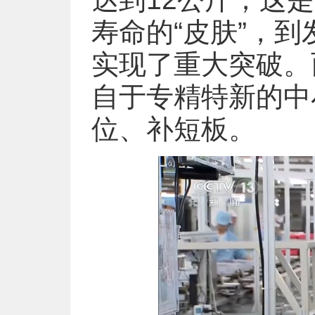
寿命的“皮肤”，
实现了重大突破。
自于专精特新的中
位、补短板。