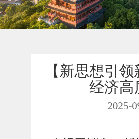
【新思想引领
经济高
2025-0