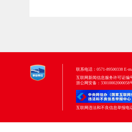
联系电话：0571-89500338
E-m
互联网新闻信息服务许可证编号：33
浙公网安备：33010002000058
互联网违法和不良信息举报电话：05