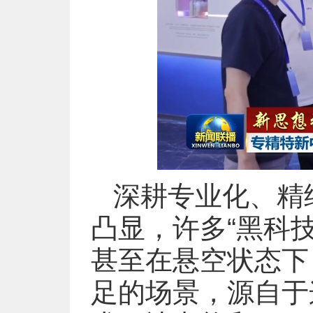
深耕专业化、精
凸显，许多“黑科
甚至在悬空状态下
足的场景，源自于