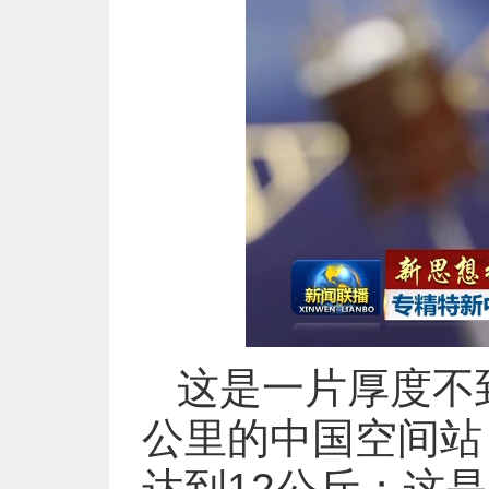
这是一片厚度不到
公里的中国空间站
达到12公斤；这是