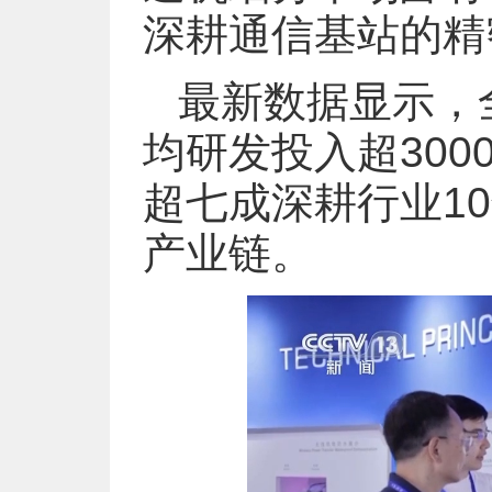
深耕通信基站的精
最新数据显示，
均研发投入超30
超七成深耕行业1
产业链。