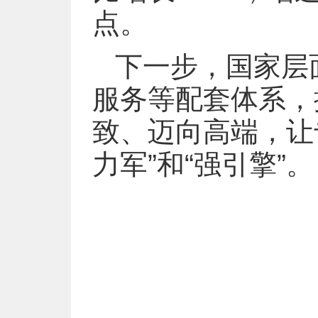
点。
下一步，国家层
服务等配套体系，
致、迈向高端，让
力军”和“强引擎”。