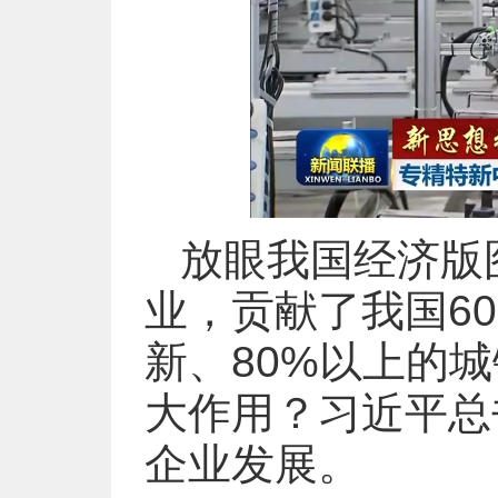
放眼我国经济版
业，贡献了我国60
新、80%以上的
大作用？习近平总
企业发展。