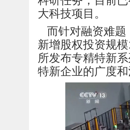
科研任务，目前已
大科技项目。
而针对融资难题
新增股权投资规模1
所发布专精特新系
特新企业的广度和