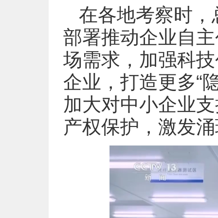
在各地考察时，
部署推动企业自主
场需求，加强科技
企业，打造更多“
加大对中小企业支
产权保护，激发涌