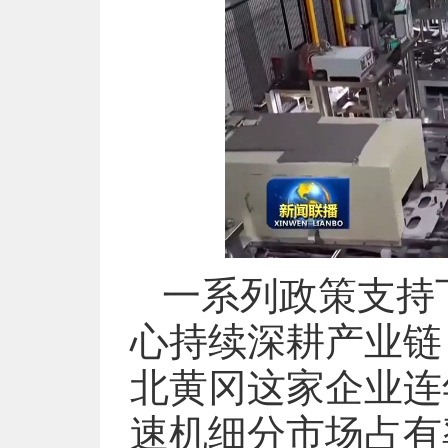
一系列政策支持
心持续深耕产业链
北黄冈这家企业连
速机细分市场占有