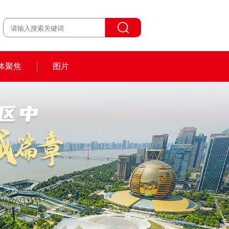
体聚焦
图片