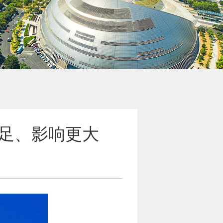
更足、影响更大