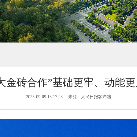
大金砖合作”基础更牢、动能
2025-09-09 13:17:23
来源：人民日报客户端