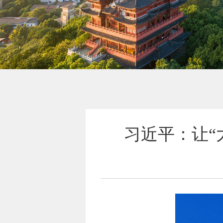
习近平：让“