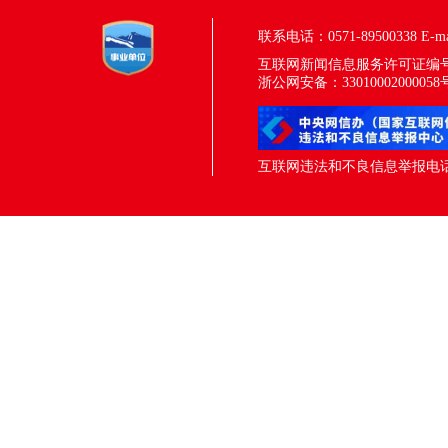
联系电话：0571-89500338
E-m
互联网新闻信息服务许可证编号：33
浙公网安备：33010002000058
互联网违法和不良信息举报电话：05