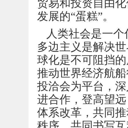
贸易和投资自由化
发展的“蛋糕”。
人类社会是一个
多边主义是解决世
球化是不可阻挡的
推动世界经济航船
投洽会为平台，深
进合作，登高望远
体系改革，共同推
秩序，共同书写互