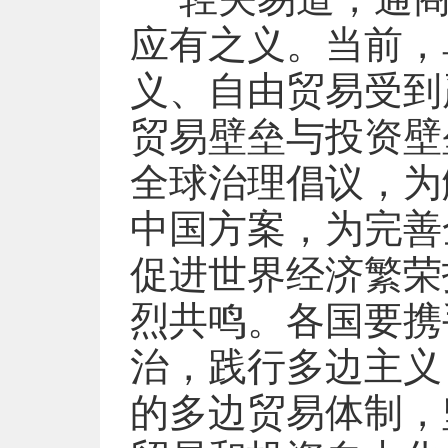
应有之义。当前，
义、自由贸易受到
贸易壁垒与投资壁
全球治理倡议，为
中国方案，为完善
促进世界经济繁荣
烈共鸣。各国要携
治，践行多边主义
的多边贸易体制，