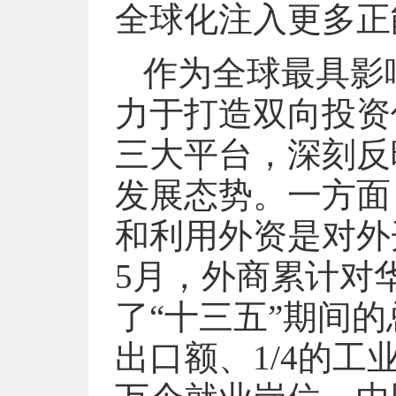
全球化注入更多正
作为全球最具影
力于打造双向投资
三大平台，深刻反
发展态势。一方面
和利用外资是对外
5月，外商累计对
了“十三五”期间的
出口额、1/4的工