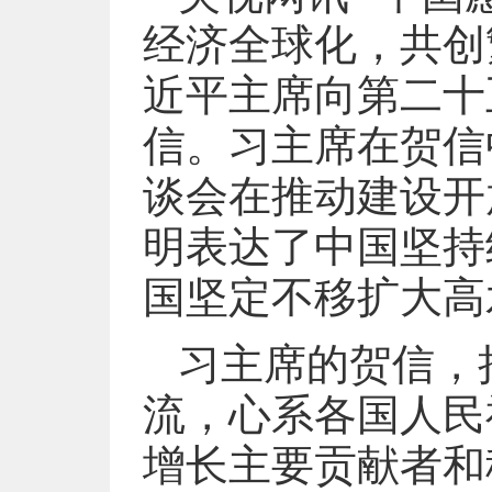
经济全球化，共创
近平主席向第二十
信。习主席在贺信
谈会在推动建设开
明表达了中国坚持
国坚定不移扩大高
习主席的贺信，
流，心系各国人民
增长主要贡献者和