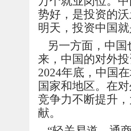
万个就业岗位。中
势好，是投资的沃
明天，投资中国就
另一方面，中国
来，中国的对外投
2024年底，中国
国家和地区。在对
竞争力不断提升，
献。
“轻关易道，通