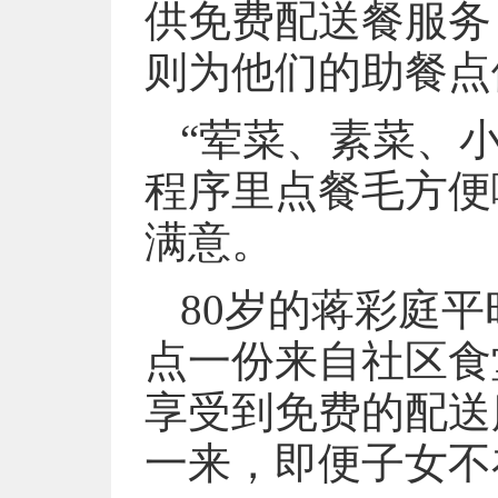
供免费配送餐服务
则为他们的助餐点
“荤菜、素菜、
程序里点餐毛方便
满意。
80岁的蒋彩庭
点一份来自社区食
享受到免费的配送
一来，即便子女不