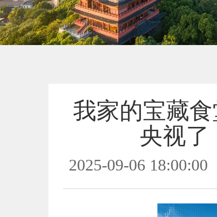
我家的宝藏食堂
央视了
2025-09-06 18:00:00