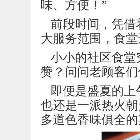
味、方便！”
前段时间，凭借
大服务范围，食堂
小小的社区食堂
赞？问问老顾客们
即便是盛夏的上
也还是一派热火朝
多道色香味俱全的