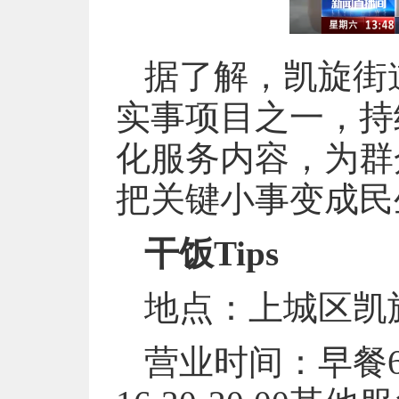
据了解，凯旋街
实事项目之一，持
化服务内容，为群
把关键小事变成民
干饭Tips
地点：上城区凯旋
营业时间：早餐6:30