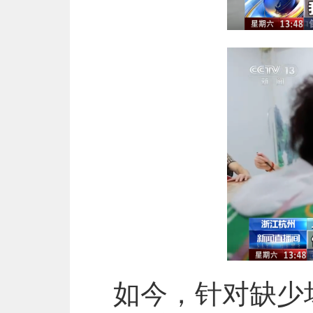
如今，针对缺少