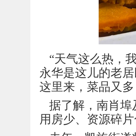
“天气这么热，
永华是这儿的老居
这里来，菜品又多
据了解，南肖埠
用房少、资源碎片