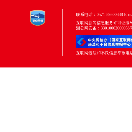
联系电话：0571-89500338
E-m
互联网新闻信息服务许可证编号：33
浙公网安备：33010002000058
互联网违法和不良信息举报电话：05