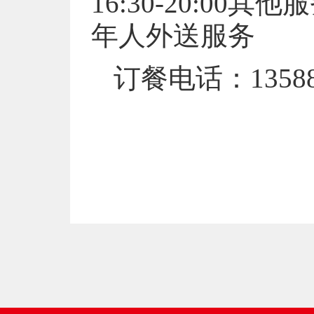
16:30-20:0
年人外送服务
订餐电话：135880