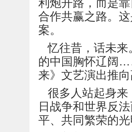
利炮开路，而是靠
合作共赢之路。这
案。
忆往昔，话未来
的中国胸怀辽阔…
来》文艺演出推向
很多人站起身来
日战争和世界反法
平、共同繁荣的光