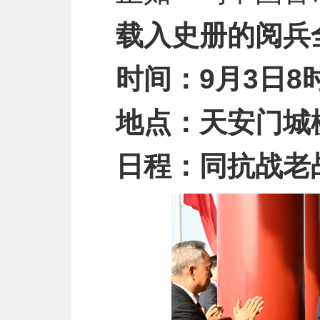
载入史册的阅兵
时间：9月3日8时
地点：天安门城
日程：同抗战老