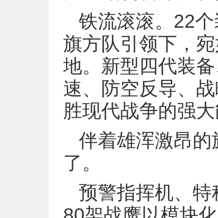
铁流滚滚。22
旗方队引领下，宛
地。新型四代装备
速、防空反导、战
胜现代战争的强大
伴着雄浑激昂的
了。
预警指挥机、特
80架战鹰以模块