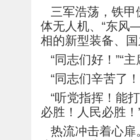
三军浩荡，铁甲
体无人机、“东风
相的新型装备、国
“同志们好！”“主
“同志们辛苦了！
“听党指挥！能
必胜！人民必胜！
热流冲击着心扉