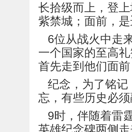
长拾级而上，登上
紫禁城；面前，是
6位从战火中走
一个国家的至高礼
首先走到他们面前
纪念，为了铭记
忘，有些历史必须
9时，伴随着雷
英雄纪念碑两侧走