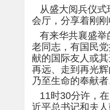
从盛大阅兵仪式
会厅，分享着刚刚
有来华共襄盛举
老同志，有国民党
献的国际友人或其
再远、走到再光辉
乃至生命的奉献者
11时30分许
近平总书记和夫人