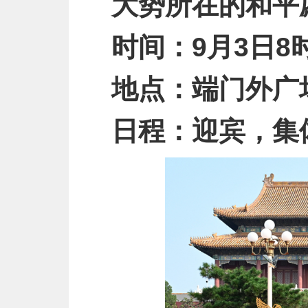
大势所在的和平
时间：9月3日8时
地点：端门外广
日程：迎宾，集