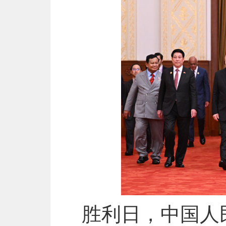
胜利日，中国人