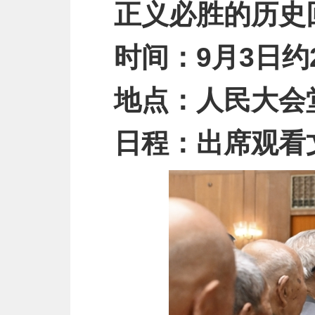
正义必胜的历史
时间：9月3日约
地点：人民大会
日程：出席观看