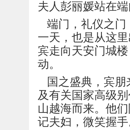
夫人彭丽媛站在端
端门，礼仪之门，
一天，也是从这里
宾走向天安门城楼
动。
国之盛典，宾朋
及有关国家高级别
山越海而来。他们
记夫妇，微笑握手