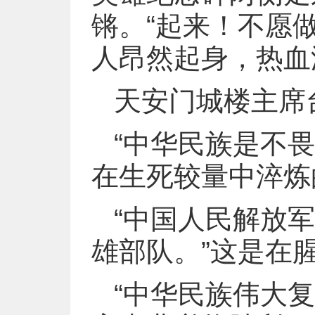
锵。“起来！不愿
人昂然起身，热血
天安门城楼主席
“中华民族是不
在生死较量中淬炼
“中国人民解放
雄部队。”这是在
“中华民族伟大