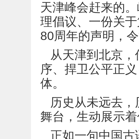
天津峰会赶来的。
理倡议、一份关于
80周年的声明，
从天津到北京，
序、捍卫公平正义
体。
历史从未远去，
舞台，生动展示着
正如一句中国古