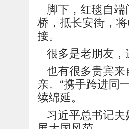
脚下，红毯自端
桥，抵长安街，将
接。
很多是老朋友，
也有很多贵宾来
亲。“携手跨进同
续绵延。
习近平总书记夫
展大国风范。