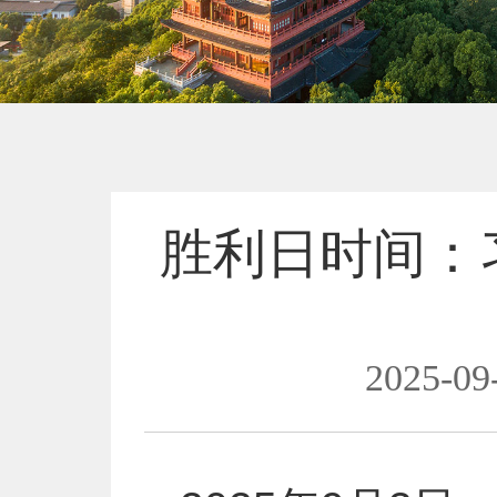
胜利日时间：
2025-09