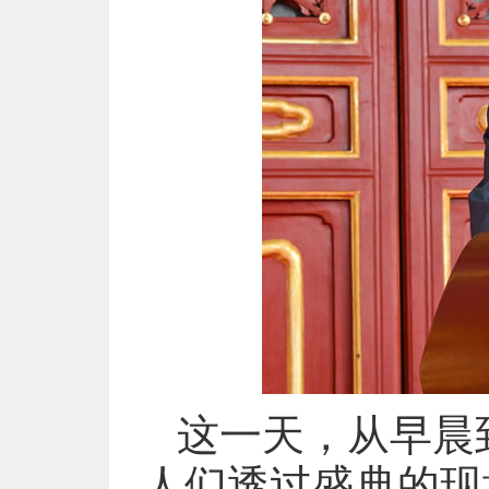
这一天，从早晨
人们透过盛典的现