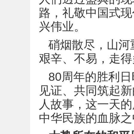
路，礼敬中国式现
兴伟业。
硝烟散尽，山河
艰辛、不易，走得
80周年的胜利
见证、共同筑起新
人故事，这一天的
中华民族的血脉之