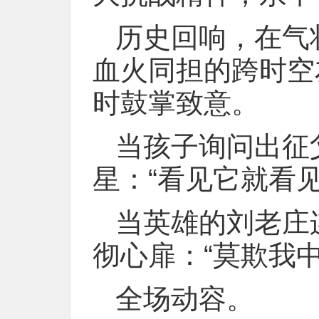
历史回响，在气
血火同担的跨时空
时鼓掌致意。
当孩子询问出征
星：“看见它就看见
当英雄的刘老庄
彻心扉：“莫欺我
全场动容。