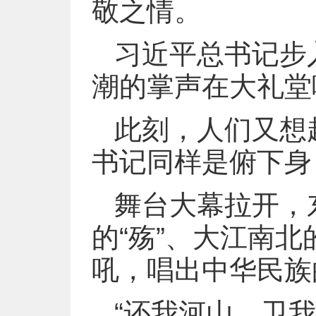
敬之情。
习近平总书记步
潮的掌声在大礼堂
此刻，人们又想
书记同样是俯下身
舞台大幕拉开，
的“殇”、大江南
吼，唱出中华民族
“还我河山，卫