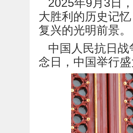
2025年9月3
大胜利的历史记忆
复兴的光明前景。
中国人民抗日战
念日，中国举行盛