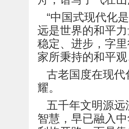
“中国式现代化
远是世界的和平力
稳定、进步，字里
家所秉持的和平观
古老国度在现代
耀。
五千年文明源远流
智慧，早已融入中