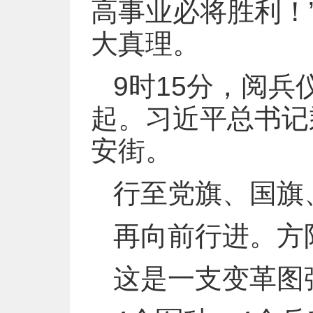
高事业必将胜利！
大真理。
9时15分，阅
起。习近平总书记
安街。
行至党旗、国旗
再向前行进。方
这是一支变革图