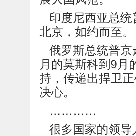
印度尼西亚总统
北京，如约而至。
俄罗斯总统普京
月的莫斯科到9月
持，传递出捍卫正
决心。
…………
很多国家的领导