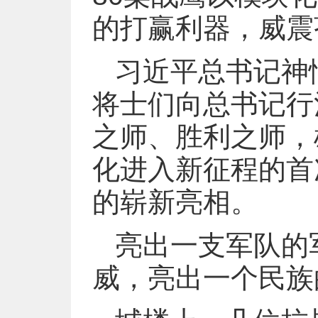
的打赢利器，威震
习近平总书记神
将士们向总书记行
之师、胜利之师，
化进入新征程的首
的崭新亮相。
亮出一支军队的
威，亮出一个民族