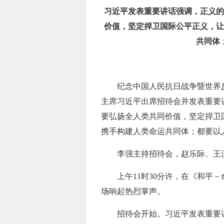
习近平发表重要讲话强调，正义的
价值，坚定捍卫国际公平正义，让
共同体
纪念中国人民抗日战争暨世界
主席习近平出席招待会并发表重要
要弘扬全人类共同价值，坚定捍卫
携手构建人类命运共同体；都要以
李强主持招待会，赵乐际、王
上午11时30分许，在《和
场响起热烈掌声。
招待会开始。习近平发表重要