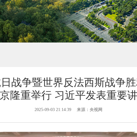
日战争暨世界反法西斯战争胜
京隆重举行 习近平发表重要
2025-09-03 21:14:39
来源：央视网