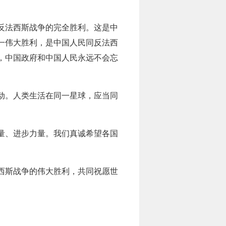
界反法西斯战争的完全胜利。这是中
一伟大胜利，是中国人民同反法西
，中国政府和中国人民永远不会忘
动。人类生活在同一星球，应当同
量、进步力量。我们真诚希望各国
西斯战争的伟大胜利，共同祝愿世