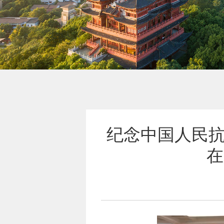
纪念中国人民抗
在