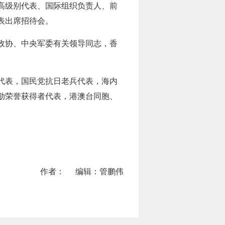
高级别代表、国际组织负责人、前
表出席招待会。
政协、中央军委有关领导同志，香
代表，国民党抗日老兵代表，海内
勋荣誉获得者代表，港澳台同胞、
作者：
编辑：管鹏伟