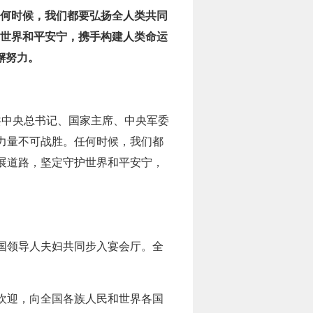
何时候，我们都要弘扬全人类共同
世界和平安宁，携手构建人类命运
懈努力。
共中央总书记、国家主席、中央军委
力量不可战胜。任何时候，我们都
展道路，坚定守护世界和平安宁，
外国领导人夫妇共同步入宴会厅。全
欢迎，向全国各族人民和世界各国