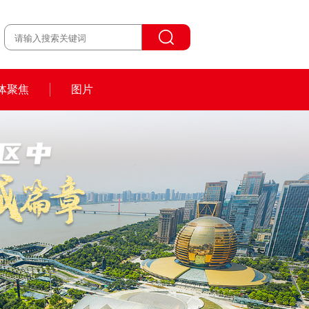
体聚焦
图片