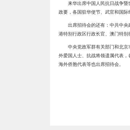
来华出席中国人民抗日战争暨
政要，各国驻华使节、武官和国际
出席招待会的还有：中共中央
港特别行政区行政长官、澳门特别
中央党政军群有关部门和北京
外爱国人士、抗战将领遗属代表，
海外侨胞代表等也出席招待会。