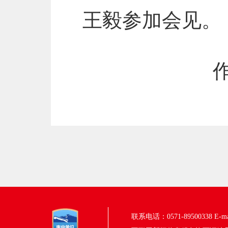
王毅参加会见。
联系电话：0571-89500338
E-m