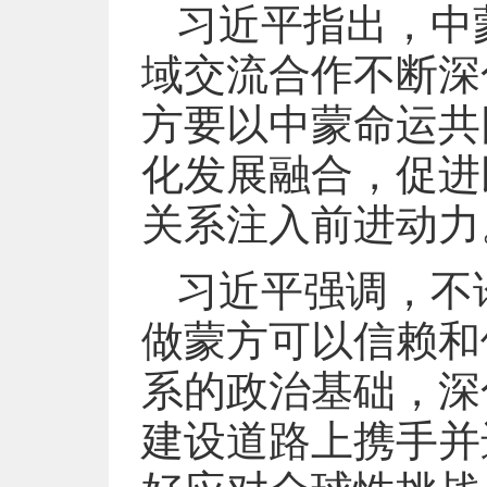
习近平指出，中
域交流合作不断深
方要以中蒙命运共
化发展融合，促进
关系注入前进动力
习近平强调，不
做蒙方可以信赖和
系的政治基础，深
建设道路上携手并