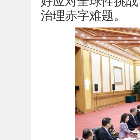
好应对全球性挑战
治理赤字难题。