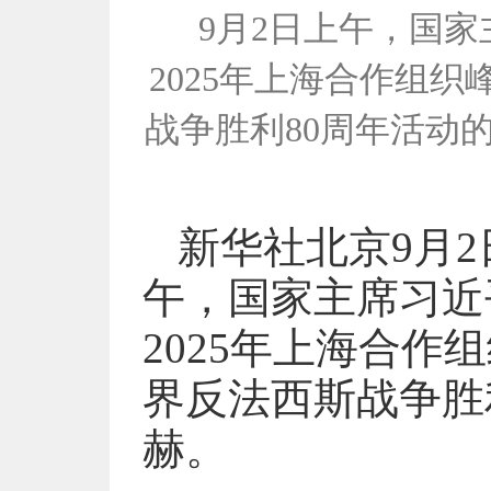
9月2日上午，国
2025年上海合作组
战争胜利80周年活动
新华社北京9月
午，国家主席习近
2025年上海合
界反法西斯战争胜
赫。