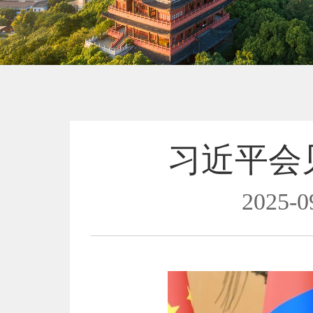
习近平会
2025-0