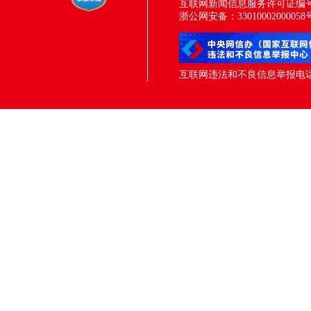
互联网新闻信息服务许可证编号：33
浙公网安备：33010002000058
互联网违法和不良信息举报电话：05