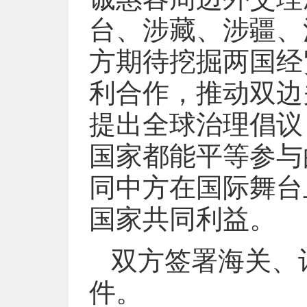
台、涉藏、涉疆、
方期待挖掘两国经
利合作，推动双边
提出全球治理倡议
国家都能平等参与
同中方在国际舞台
国家共同利益。
双方签署海关、
件。