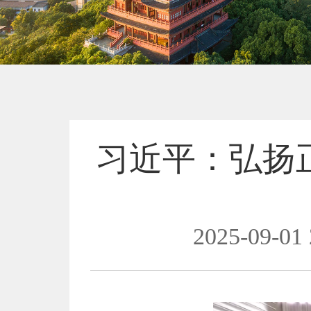
习近平：弘扬
2025-09-01 