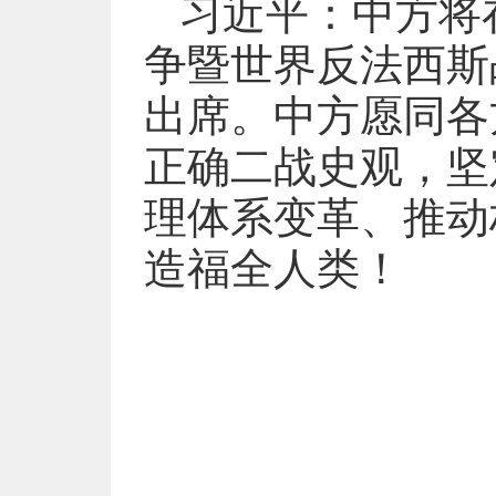
习近平：中方将
争暨世界反法西斯
出席。中方愿同各
正确二战史观，坚
理体系变革、推动
造福全人类！