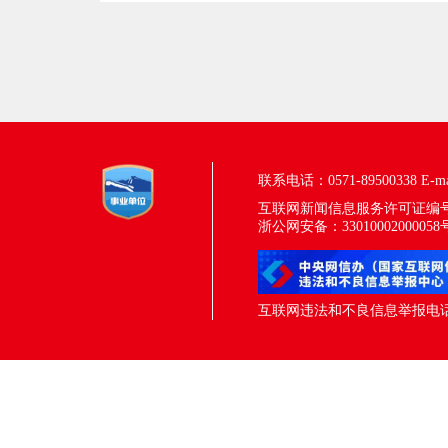
联系电话：0571-89500338
E-m
互联网新闻信息服务许可证编号：33
浙公网安备：33010002000058
互联网违法和不良信息举报电话：05