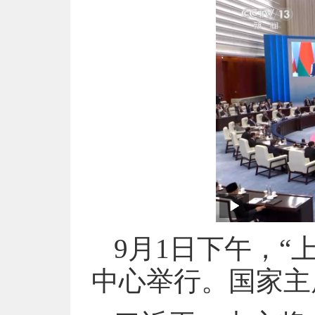
9月1日下午，“
中心举行。国家主