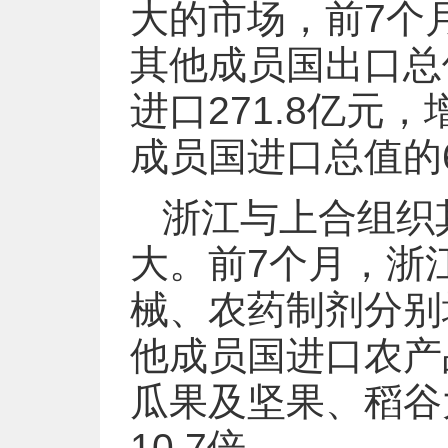
大的市场，前7个月
其他成员国出口总
进口271.8亿元
成员国进口总值的6
浙江与上合组织
大。前7个月，浙
械、农药制剂分别增
他成员国进口农产
瓜果及坚果、稻谷大
10.7倍。