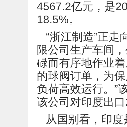
4567.2亿元，是
18.5%。
“浙江制造”正
限公司生产车间，
碌而有序地作业着
的球阀订单，为保
负荷高效运行。”
该公司对印度出口21
从国别看，印度