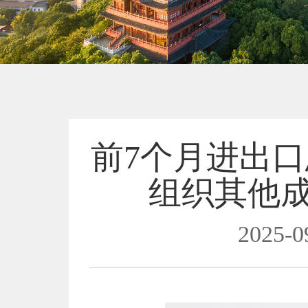
前7个月进出口总
组织其他
2025-0