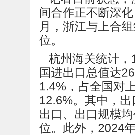
间合作正不断深化
月，浙江与上合组
位。
杭州海关统计，
国进出口总值达26
1.4%，占全国
12.6%。其中，出
出口、出口规模均
位。此外，202