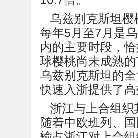
乌兹别克斯坦樱
每年5月至7月是
内的主要时段，恰
球樱桃尚未成熟的
乌兹别克斯坦的全
快速入浙提供了高
浙江与上合组织
随着中欧班列、国
输占浙江对上合组