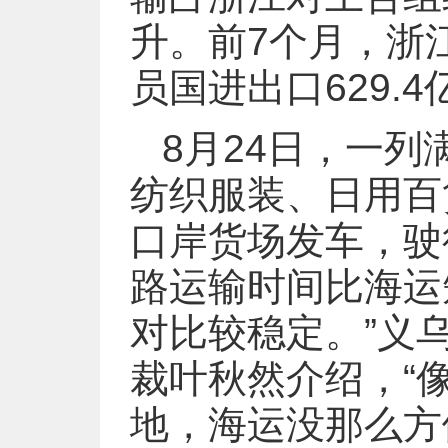
升。前7个月，浙
员国进出口629.4
8月24日，一列
纺织服装、日用百
口岸货场发车，驶
路运输时间比海运
对比较稳定。”义
裁叶秋然介绍，“
地，海运没那么方