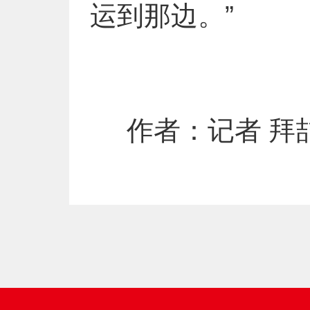
运到那边。”
作者：​记者 拜