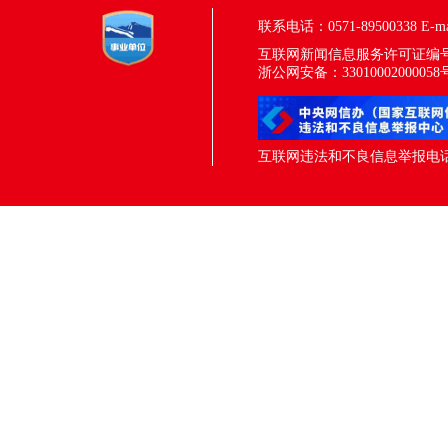
联系电话：0571-89500338
E-m
互联网新闻信息服务许可证编号：33
浙公网安备：33010002000058
互联网违法和不良信息举报电话：05