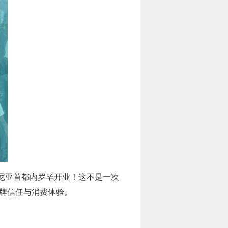
尼亚首都内罗毕开业！这不是一次
品牌信任与消费体验。