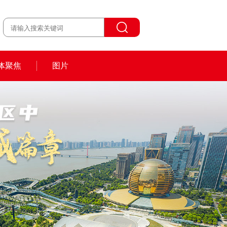
体聚焦
图片