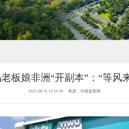
老板娘非洲“开副本”：“等风来”
2025-08-31 19:54:30
来源：中国蓝新闻