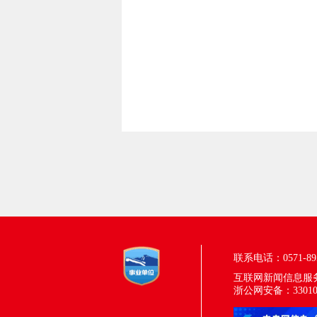
联系电话：0571-895
互联网新闻信息服务许
浙公网安备：330100