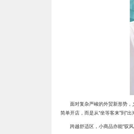
面对复杂严峻的外贸新形势，
简单开店，而是从“坐等客来”到“
跨越舒适区，小商品亦能“驭风