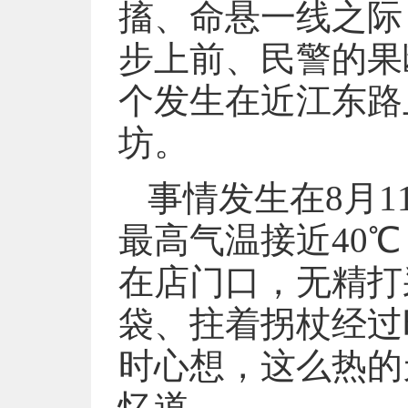
搐、命悬一线之际
步上前、民警的果
个发生在近江东路
坊。
事情发生在8月1
最高气温接近40
在店门口，无精打
袋、拄着拐杖经过
时心想，这么热的
忆道。