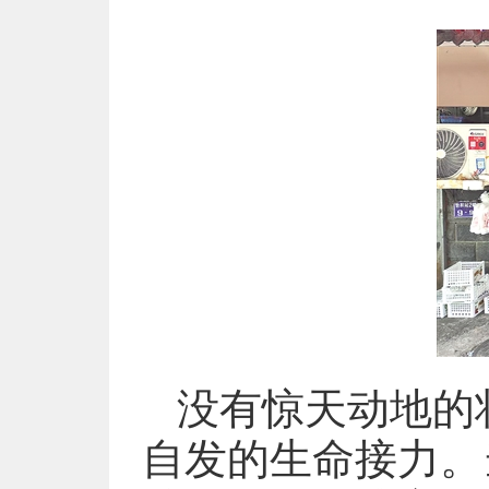
没有惊天动地的
自发的生命接力。