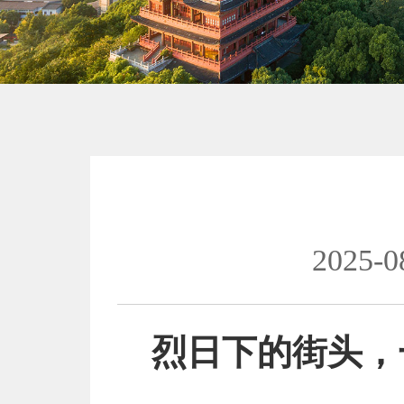
2025-0
烈日下的街头，