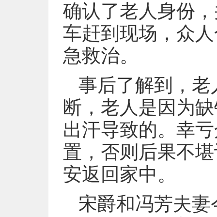
确认了老人身份，
车赶到现场，众人
急救治。
事后了解到，老
断，老人是因为缺
出汗导致的。幸亏
置，否则后果不堪
安返回家中。
宋爵和冯芳夫妻