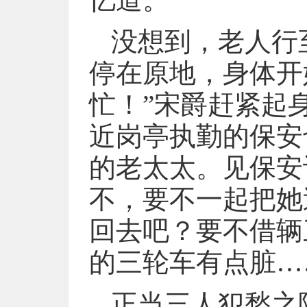
没想到，老人行
停在原地，身体开
忙！”宋爵赶紧起
近岗亭执勤的保安
的老太太。见保安
不，要不一起把她
回去吧？要不借辆
的三轮车有点脏…
正当三人犯愁之