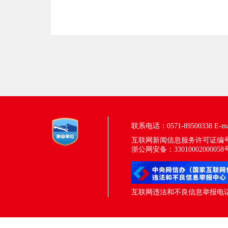
联系电话：0571-89500338
E-m
互联网新闻信息服务许可证编号：33
浙公网安备：33010002000058
互联网违法和不良信息举报电话：05