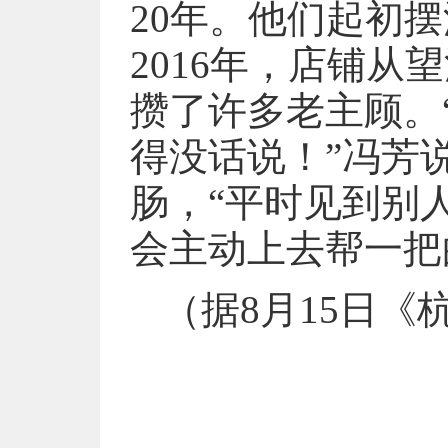
20年。他们起初
2016年，店铺
攒了许多老主顾。
得没话说！”冯芳
肠，“平时见到别
会主动上去帮一把
（据8月15日《