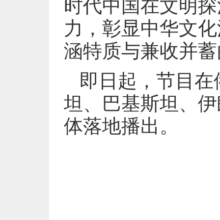
时代中国在文明探
力，彰显中华文化
涵特质与兼收并蓄
即日起，节目在
坦、巴基斯坦、伊
体落地播出。