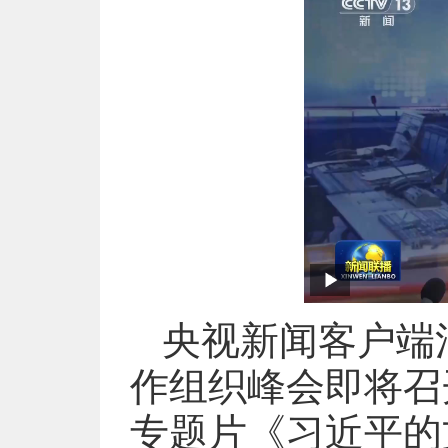
央视新闻客户端
作组织峰会即将召
专题片《习近平的