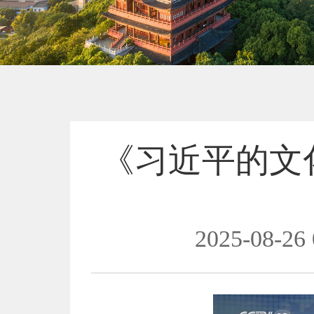
《习近平的文
2025-08-26 