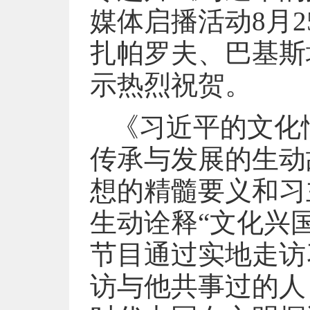
媒体启播活动8月
扎帕罗夫、巴基斯
示热烈祝贺。
《习近平的文化
传承与发展的生动
想的精髓要义和习
生动诠释“文化兴
节目通过实地走访
访与他共事过的人