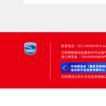
联系电话：0571-89500338
E-m
互联网新闻信息服务许可证编号：33
浙公网安备：33010002000058
互联网违法和不良信息举报电话：05