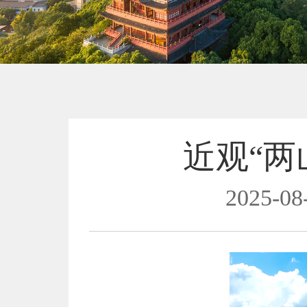
近观“两
2025-08