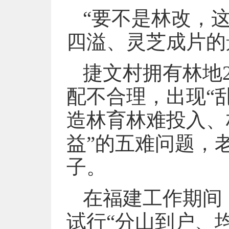
“要不是林改，
四溢、灵芝成片的
捷文村拥有林地
配不合理，出现“
造林育林难投入、
益”的五难问题，
子。
在福建工作期间
试行“分山到户、