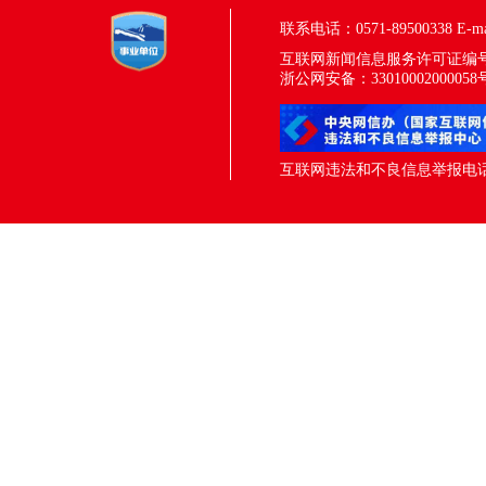
联系电话：0571-89500338
E-m
互联网新闻信息服务许可证编号：33
浙公网安备：33010002000058
互联网违法和不良信息举报电话：05