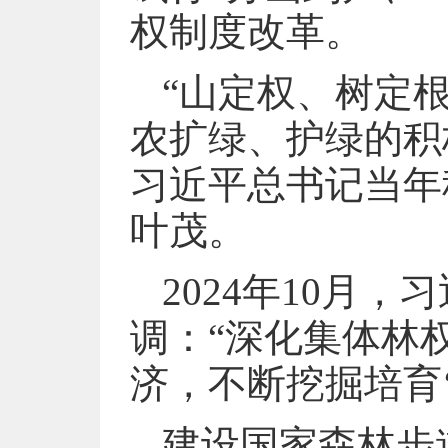
权制度改革。
“山定权、树定
农扩绿、护绿的积
习近平总书记当年
叶茂。
2024年10月
调：“深化集体林
济，不断挖掘培育‘
建设国家森林步