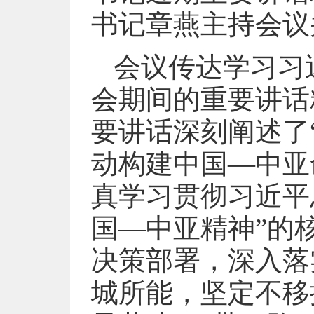
书记章燕主持会议
会议传达学习习
会期间的重要讲话
要讲话深刻阐述了
动构建中国—中亚
真学习贯彻习近平
国—中亚精神”的
决策部署，深入落
城所能，坚定不移