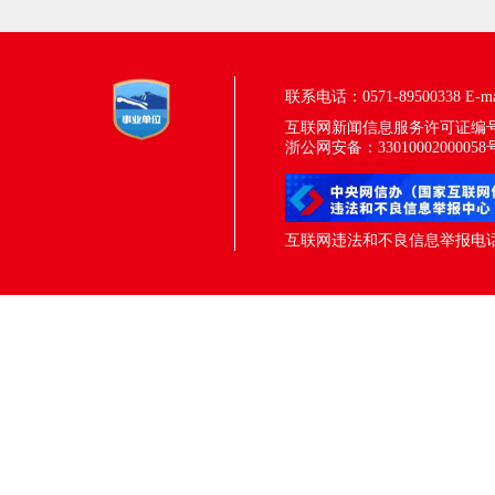
联系电话：0571-89500338
E-m
互联网新闻信息服务许可证编号：33
浙公网安备：33010002000058
互联网违法和不良信息举报电话：05