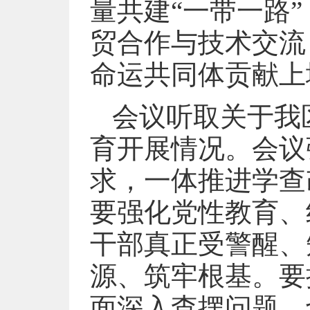
量共建“一带一路
贸合作与技术交流
命运共同体贡献上
会议听取关于我
育开展情况。会议
求，一体推进学查
要强化党性教育、
干部真正受警醒、
源、筑牢根基。要
面深入查摆问题，