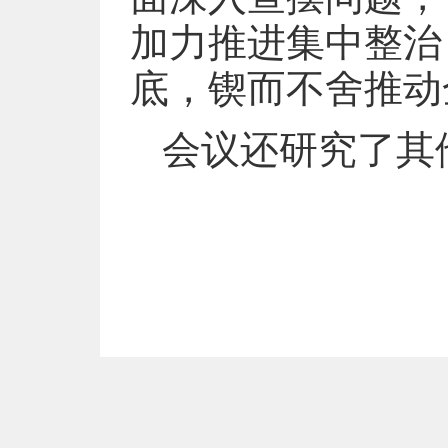
加力推进集中整治
底，锲而不舍推动
会议还研究了其