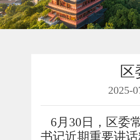
区
2025-0
6月30日，区
书记近期重要讲话