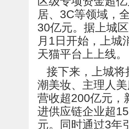
区级专项资金超亿
居、3C等领域，
30亿元。据上城区
月1日开始，上城
天猫平台上上线。
接下来，上城将
潮美妆、主理人美
营收超200亿元
进供应链企业超1
元。同时通过3年