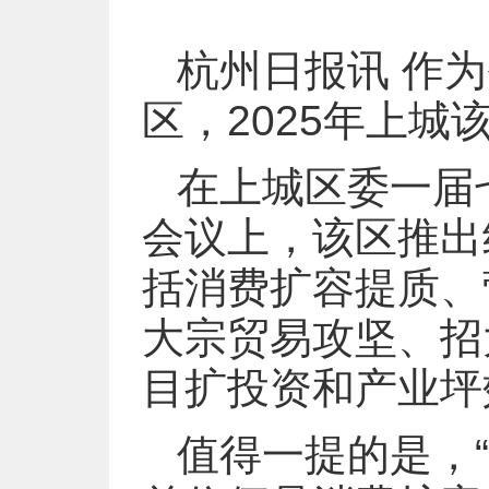
杭州日报讯 作
区，2025年上城
在上城区委一届
会议上，该区推出经
括消费扩容提质、
大宗贸易攻坚、招
目扩投资和产业坪
值得一提的是，