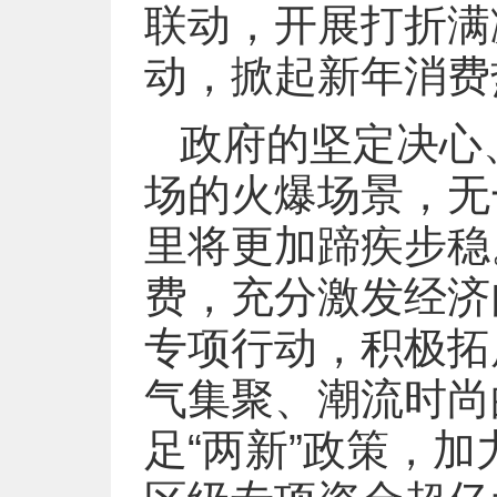
联动，开展打折满
动，掀起新年消费
政府的坚定决心
场的火爆场景，无
里将更加蹄疾步稳
费，充分激发经济
专项行动，积极拓
气集聚、潮流时尚
足“两新”政策，