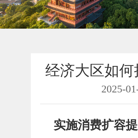
经济大区如何
2025-01
实施消费扩容提