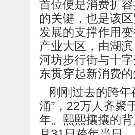
首位便是消费扩容
的关键，也是该区
发展的支撑作用变
产业大区，由湖滨
河坊步行街与十字
东贯穿起新消费的
刚刚过去的跨年
涌”，22万人齐
年。熙熙攘攘的背后
月31日跨年当日，