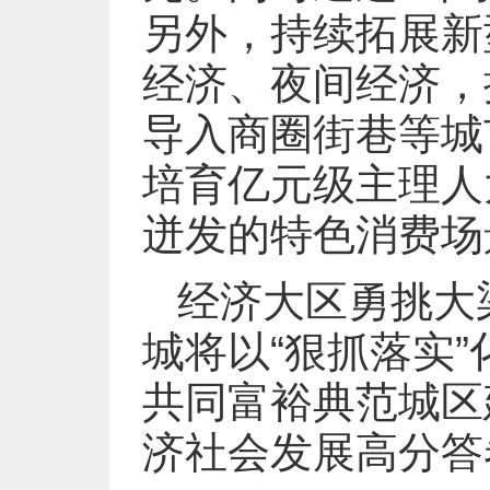
另外，持续拓展新
经济、夜间经济，
导入商圈街巷等城
培育亿元级主理人
迸发的特色消费场
经济大区勇挑大
城将以“狠抓落实
共同富裕典范城区
济社会发展高分答