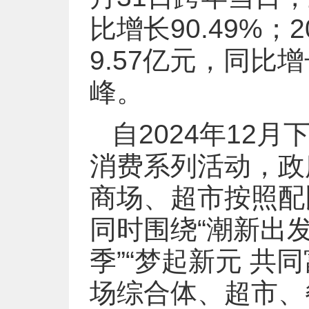
比增长90.49%
9.57亿元，同比
峰。
自2024年12
消费系列活动，政
商场、超市按照配
同时围绕“潮新出发
季”“梦起新元 共
场综合体、超市、