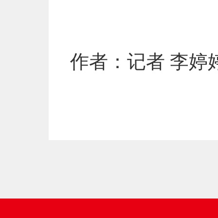
作者：记者 李婷