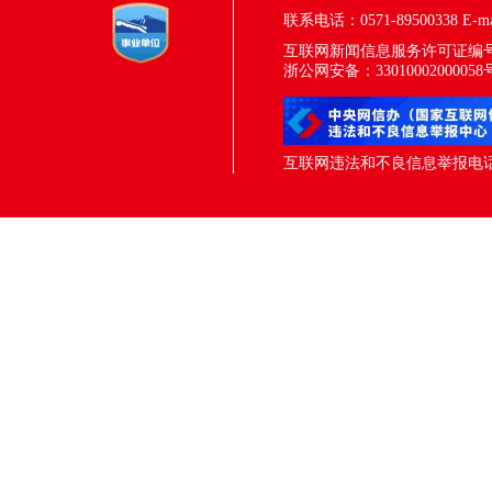
联系电话：0571-89500338
E-m
互联网新闻信息服务许可证编号：33
浙公网安备：33010002000058
互联网违法和不良信息举报电话：05