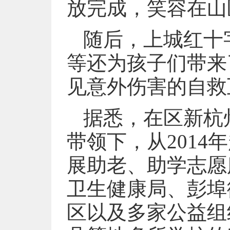
放完成，笑容在山
随后，上城红十
等还为孩子们带来
见意外伤害的自救
据悉，在区新杭
带领下，从201
展助老、助学志愿
卫生健康局、彭埠
区以及多家公益组