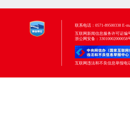
联系电话：0571-89500338
E-m
互联网新闻信息服务许可证编号：33
浙公网安备：33010002000058
互联网违法和不良信息举报电话：05