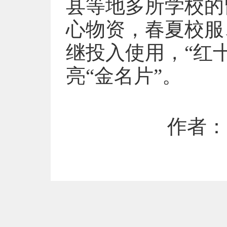
县等地多所学校的
心物资，春夏校服
继投入使用，“红
亮“金名片”。
作者：