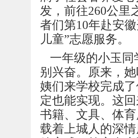
发，前往260公
者们第10年赴安
儿童”志愿服务。
一年级的小玉同
别兴奋。原来，她
姨们来学校完成了
定也能实现。这回
书籍、文具、体育
载着上城人的深情