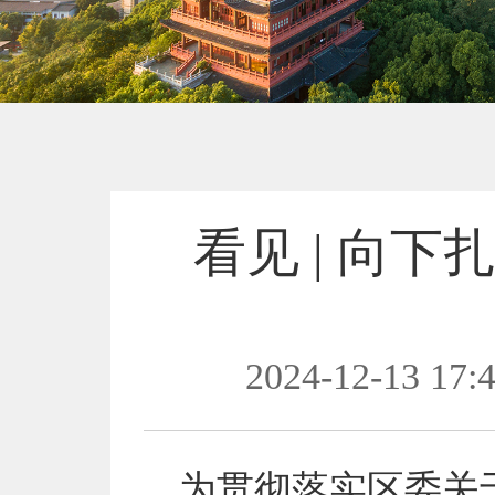
看见 | 向
2024-12-13 17:
为贯彻落实区委关