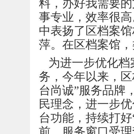
料，办好我需要的
事专业，效率很高
中表扬了区档案馆
萍。在区档案馆，
为进一步优化档
务，今年以来，区
台尚诚”服务品牌
民理念，进一步优
台功能，持续打好
前，服务窗口受理