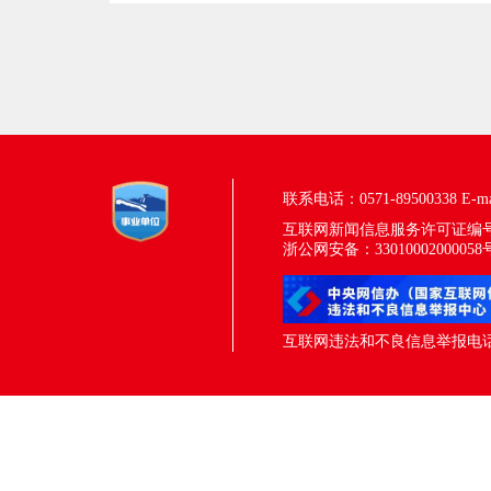
联系电话：0571-89500338
E-m
互联网新闻信息服务许可证编号：33
浙公网安备：33010002000058
互联网违法和不良信息举报电话：05