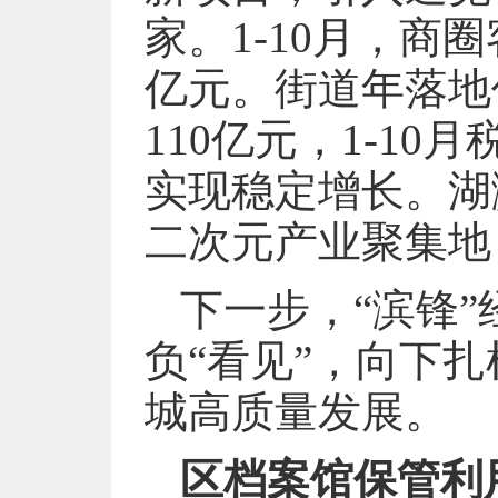
家。1-10月，商圈
亿元。街道年落地
110亿元，1-10月
实现稳定增长。湖
二次元产业聚集地
下一步，“滨锋
负“看见”，向下
城高质量发展。
区档案馆保管利