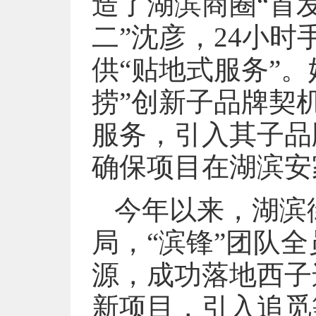
造了湖滨商圈“首
二”沈彦，24小
供“贴地式服务”。
捞”创新子品牌契
服务，引入其子品
确保项目在湖滨安
今年以来，湖滨街
局，“滨锋”团队
源，成功落地西子
新项目，引入追觅