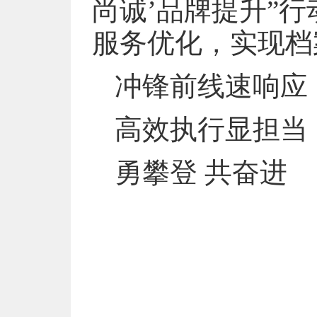
尚诚’品牌提升”
服务优化，实现档
冲锋前线速响应
高效执行显担当
勇攀登 共奋进