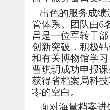
出色的服务成绩
管体系。团队由6
昌是一位军转干部
创新突破，积极钻
和有关博物馆学习
曹琪玥成功申报课
获得省档案局科技
零的空白。
面对海量档案进