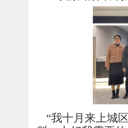
“我十月来上城