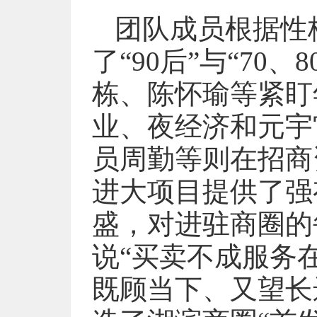
团队成员根据性
了“90后”与“70
栋、陈怀瑜等紧盯
业、夜经济和元宇宙
员周勤等则在招商
进大项目提供了强
盛，对进驻商圈的
说“买卖不成服务
既顾当下、又望长