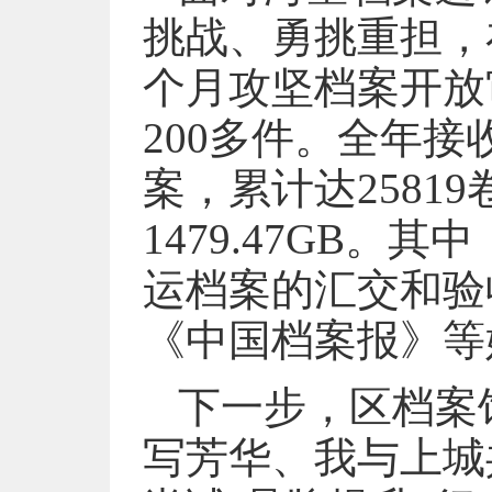
挑战、勇挑重担，
个月攻坚档案开放
200多件。全年接
案，累计达25819
1479.47GB
运档案的汇交和验
《中国档案报》等
下一步，区档案
写芳华、我与上城