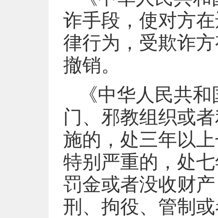
诈手段，使对方在
律行为，受欺诈方
撤销。
《中华人民共和
门、邪教组织或者
施的，处三年以上
特别严重的，处七
罚金或者没收财产
刑、拘役、管制或