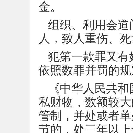
金。
组织、利用会道
人，致人重伤、死
犯第一款罪又有
依照数罪并罚的规
《中华人民共和
私财物，数额较大
管制，并处或者单
节的，处三年以上