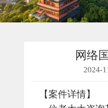
网络
2024-1
【案件详情】