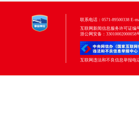
联系电话：0571-89500338
E-m
互联网新闻信息服务许可证编号：33
浙公网安备：33010002000058
互联网违法和不良信息举报电话：05