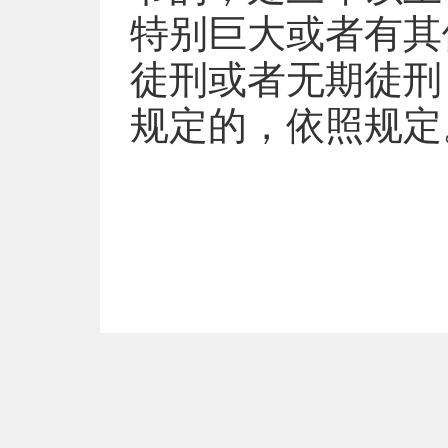
特别巨大或者有其
徒刑或者无期徒刑
规定的，依照规定