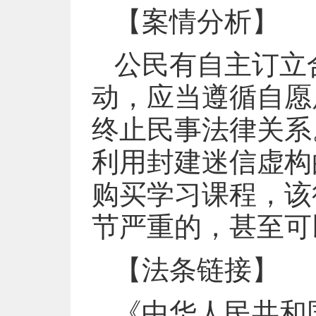
【案情分析】
公民有自主订立
动，应当遵循自愿
终止民事法律关系
利用封建迷信虚构
购买学习课程，该
节严重的，甚至可
【法条链接】
《中华人民共和