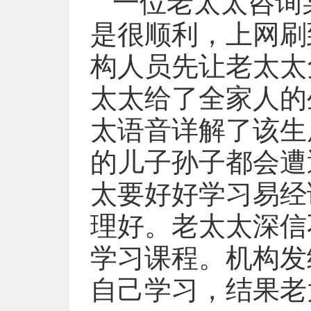
一位老太太咨询
是很顺利，上网刷
构人员先让老太太
太太给了全家人的
太语音详解了该生
的儿子孙子都会遭
太要好好学习易经
理好。老太太深信
学习课程。机构发
自己学习，结果老