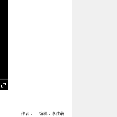
作者：
编辑：李佳萌