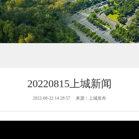
20220815上城新闻
2022-08-22 14:28:57
来源：上城发布