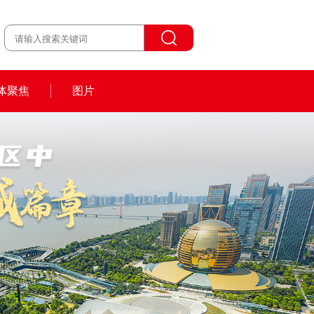
体聚焦
图片