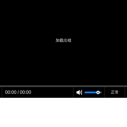
加载出错
00:00 / 00:00
正常